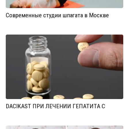
Современные студии шпагата в Москве
DACIKAST ПРИ ЛЕЧЕНИИ ГЕПАТИТА С