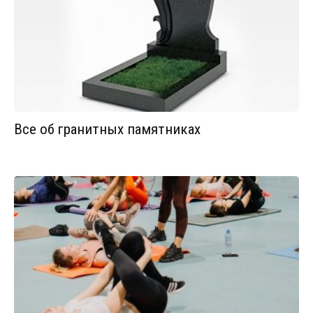
Все об гранитных памятниках