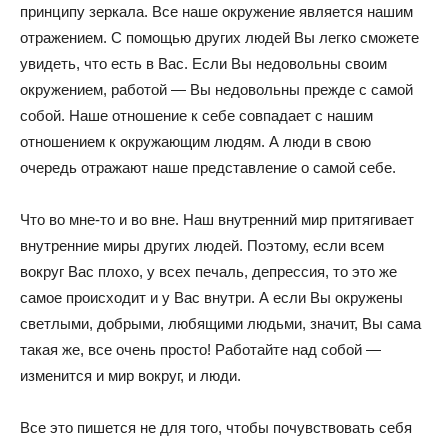
принципу зеркала. Все наше окружение является нашим
отражением. С помощью других людей Вы легко сможете
увидеть, что есть в Вас. Если Вы недовольны своим
окружением, работой — Вы недовольны прежде с самой
собой. Наше отношение к себе совпадает с нашим
отношением к окружающим людям. А люди в свою
очередь отражают наше представление о самой себе.
Что во мне-то и во вне. Наш внутренний мир притягивает
внутренние миры других людей. Поэтому, если всем
вокруг Вас плохо, у всех печаль, депрессия, то это же
самое происходит и у Вас внутри. А если Вы окружены
светлыми, добрыми, любящими людьми, значит, Вы сама
такая же, все очень просто! Работайте над собой —
изменится и мир вокруг, и люди.
Все это пишется не для того, чтобы почувствовать себя