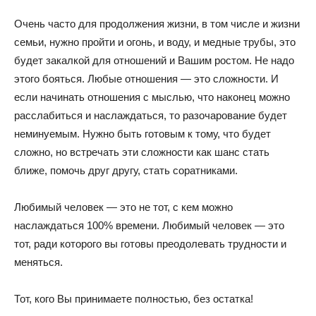
Очень часто для продолжения жизни, в том числе и жизни
семьи, нужно пройти и огонь, и воду, и медные трубы, это
будет закалкой для отношений и Вашим ростом. Не надо
этого бояться. Любые отношения — это сложности. И
если начинать отношения с мыслью, что наконец можно
расслабиться и наслаждаться, то разочарование будет
неминуемым. Нужно быть готовым к тому, что будет
сложно, но встречать эти сложности как шанс стать
ближе, помочь друг другу, стать соратниками.
Любимый человек — это не тот, с кем можно
наслаждаться 100% времени. Любимый человек — это
тот, ради которого вы готовы преодолевать трудности и
меняться.
Тот, кого Вы принимаете полностью, без остатка!