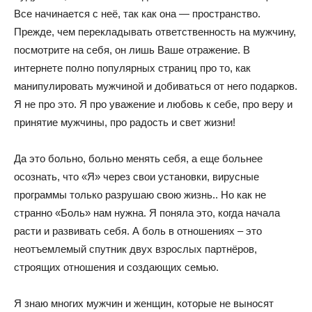
Все начинается с неё, так как она — пространство.
Прежде, чем перекладывать ответственность на мужчину,
посмотрите на себя, он лишь Ваше отражение. В
интернете полно популярных страниц про то, как
манипулировать мужчиной и добиваться от него подарков.
Я не про это. Я про уважение и любовь к себе, про веру и
принятие мужчины, про радость и свет жизни!
Да это больно, больно менять себя, а еще больнее
осознать, что «Я» через свои установки, вирусные
программы только разрушаю свою жизнь.. Но как не
странно «Боль» нам нужна. Я поняла это, когда начала
расти и развивать себя. А боль в отношениях – это
неотъемлемый спутник двух взрослых партнёров,
строящих отношения и создающих семью.
Я знаю многих мужчин и женщин, которые не выносят