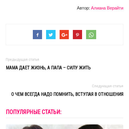
Автор:
Алиана Верайти
Предыдущая статья
МАМА ДАЕТ ЖИЗНЬ, А ПАПА – СИЛУ ЖИТЬ
Следующая статья
О ЧЕМ ВСЕГДА НАДО ПОМНИТЬ, ВСТУПАЯ В ОТНОШЕНИЯ
ПОПУЛЯРНЫЕ СТАТЬИ: