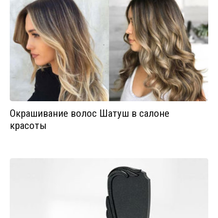
Окрашивание волос Шатуш в салоне
красоты