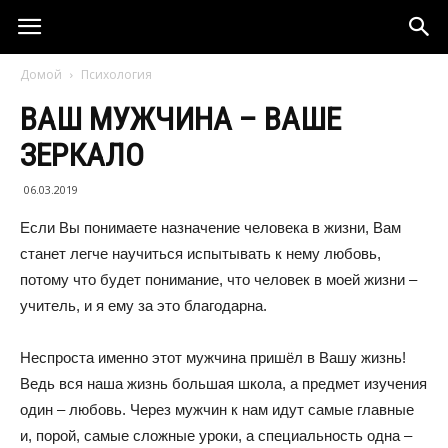
Домой
Психология
ВАШ МУЖЧИНА – ВАШЕ
ЗЕРКАЛО
06.03.2019
Если Вы понимаете назначение человека в жизни, Вам
станет легче научиться испытывать к нему любовь,
потому что будет понимание, что человек в моей жизни –
учитель, и я ему за это благодарна.
Неспроста именно этот мужчина пришёл в Вашу жизнь!
Ведь вся наша жизнь большая школа, а предмет изучения
один – любовь. Через мужчин к нам идут самые главные
и, порой, самые сложные уроки, а специальность одна –