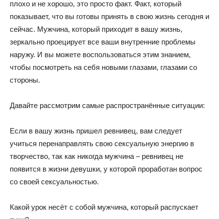
плохо и не хорошо, это просто факт. Факт, который
показывает, что вы готовы принять в свою жизнь сегодня и
сейчас. Мужчина, который приходит в вашу жизнь,
зеркально проецирует все ваши внутренние проблемы
наружу. И вы можете воспользоваться этим знанием,
чтобы посмотреть на себя новыми глазами, глазами со
стороны.
Давайте рассмотрим самые распространённые ситуации:
Если в вашу жизнь пришел ревнивец, вам следует
учиться перенаправлять свою сексуальную энергию в
творчество, так как никогда мужчина – ревнивец не
появится в жизни девушки, у которой проработан вопрос
со своей сексуальностью.
Какой урок несёт с собой мужчина, который распускает