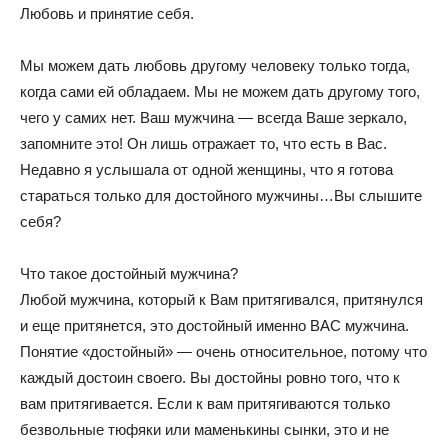
Любовь и принятие себя.
Мы можем дать любовь другому человеку только тогда,
когда сами ей обладаем. Мы не можем дать другому того,
чего у самих нет. Ваш мужчина — всегда Ваше зеркало,
запомните это! Он лишь отражает то, что есть в Вас.
Недавно я услышала от одной женщины, что я готова
стараться только для достойного мужчины…Вы слышите
себя?
Что такое достойный мужчина?
Любой мужчина, который к Вам притягивался, притянулся
и еще притянется, это достойный именно ВАС мужчина.
Понятие «достойный» — очень относительное, потому что
каждый достоин своего. Вы достойны ровно того, что к
вам притягивается. Если к вам притягиваются только
безвольные тюфяки или маменькины сынки, это и не