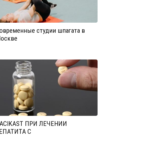
овременные студии шпагата в
оскве
ACIKAST ПРИ ЛЕЧЕНИИ
ЕПАТИТА С