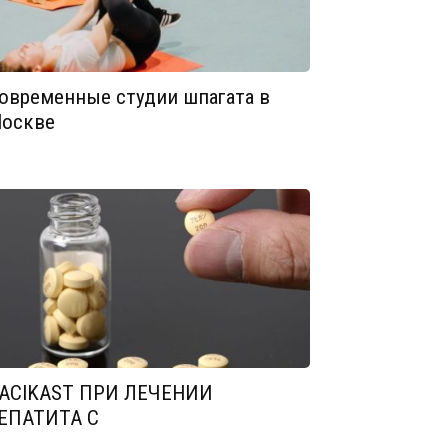
овременные студии шпагата в
оскве
ACIKAST ПРИ ЛЕЧЕНИИ
ЕПАТИТА С