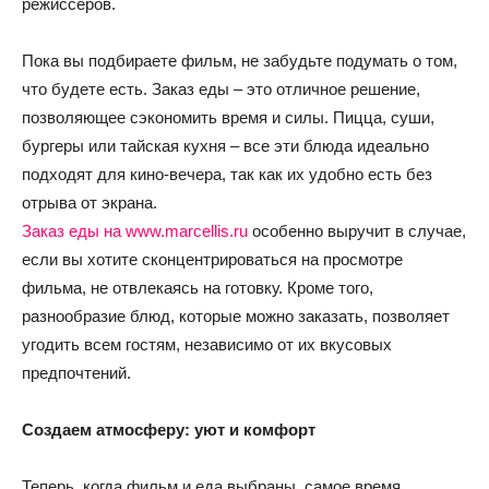
режиссеров.
Пока вы подбираете фильм, не забудьте подумать о том,
что будете есть. Заказ еды – это отличное решение,
позволяющее сэкономить время и силы. Пицца, суши,
бургеры или тайская кухня – все эти блюда идеально
подходят для кино-вечера, так как их удобно есть без
отрыва от экрана.
Заказ еды на www.marcellis.ru
особенно выручит в случае,
если вы хотите сконцентрироваться на просмотре
фильма, не отвлекаясь на готовку. Кроме того,
разнообразие блюд, которые можно заказать, позволяет
угодить всем гостям, независимо от их вкусовых
предпочтений.
Создаем атмосферу: уют и комфорт
Теперь, когда фильм и еда выбраны, самое время