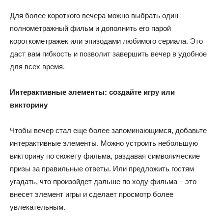
Для более короткого вечера можно выбрать один
полнометражный фильм и дополнить его парой
короткометражек или эпизодами любимого сериала. Это
даст вам гибкость и позволит завершить вечер в удобное
для всех время.
Интерактивные элементы: создайте игру или
викторину
Чтобы вечер стал еще более запоминающимся, добавьте
интерактивные элементы. Можно устроить небольшую
викторину по сюжету фильма, раздавая символические
призы за правильные ответы. Или предложить гостям
угадать, что произойдет дальше по ходу фильма – это
внесет элемент игры и сделает просмотр более
увлекательным.