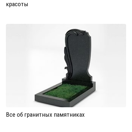
красоты
Все об гранитных памятниках