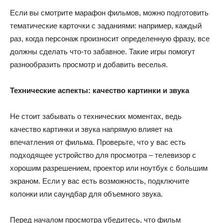
Если вы смотрите марафон фильмов, можно подготовить
тематические карточки с заданиями: например, каждый
раз, когда персонаж произносит определенную фразу, все
должны сделать что-то забавное. Такие игры помогут
разнообразить просмотр и добавить веселья.
Технические аспекты: качество картинки и звука
Не стоит забывать о технических моментах, ведь
качество картинки и звука напрямую влияет на
впечатления от фильма. Проверьте, что у вас есть
подходящее устройство для просмотра – телевизор с
хорошим разрешением, проектор или ноутбук с большим
экраном. Если у вас есть возможность, подключите
колонки или саундбар для объемного звука.
Перед началом просмотра убедитесь, что фильм