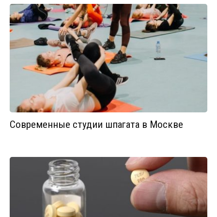
Современные студии шпагата в Москве