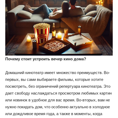
Почему стоит устроить вечер кино дома?
Домашний кинотеатр имеет множество преимуществ. Во-
первых, вы сами выбираете фильмы, которые хотите
посмотреть, без ограничений репертуара кинотеатра. Это
дает свободу наслаждаться просмотром любимых картин
или новинок в удобное для вас время. Во-вторых, вам не
нужно покидать дом, что особенно актуально в холодное
или дождливое время года, а также в моменты, когда