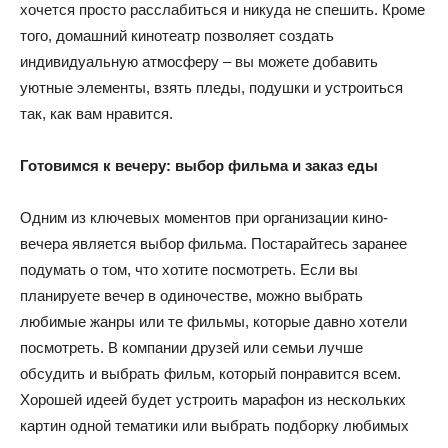
хочется просто расслабиться и никуда не спешить. Кроме
того, домашний кинотеатр позволяет создать
индивидуальную атмосферу – вы можете добавить
уютные элементы, взять пледы, подушки и устроиться
так, как вам нравится.
Готовимся к вечеру: выбор фильма и заказ еды
Одним из ключевых моментов при организации кино-
вечера является выбор фильма. Постарайтесь заранее
подумать о том, что хотите посмотреть. Если вы
планируете вечер в одиночестве, можно выбрать
любимые жанры или те фильмы, которые давно хотели
посмотреть. В компании друзей или семьи лучше
обсудить и выбрать фильм, который понравится всем.
Хорошей идеей будет устроить марафон из нескольких
картин одной тематики или выбрать подборку любимых