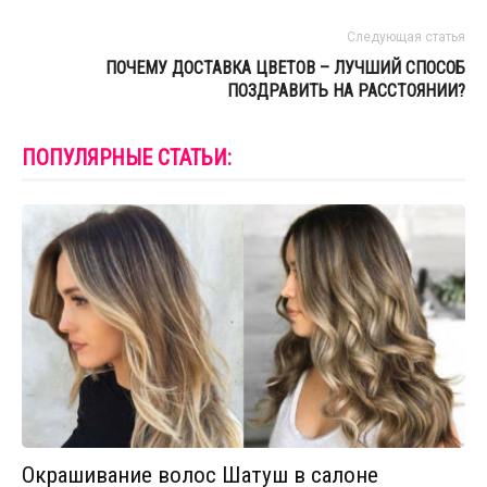
Следующая статья
ПОЧЕМУ ДОСТАВКА ЦВЕТОВ – ЛУЧШИЙ СПОСОБ
ПОЗДРАВИТЬ НА РАССТОЯНИИ?
ПОПУЛЯРНЫЕ СТАТЬИ:
Окрашивание волос Шатуш в салоне