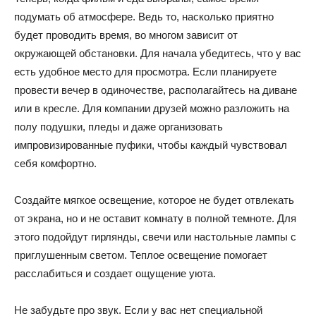
подумать об атмосфере. Ведь то, насколько приятно
будет проводить время, во многом зависит от
окружающей обстановки. Для начала убедитесь, что у вас
есть удобное место для просмотра. Если планируете
провести вечер в одиночестве, располагайтесь на диване
или в кресле. Для компании друзей можно разложить на
полу подушки, пледы и даже организовать
импровизированные пуфики, чтобы каждый чувствовал
себя комфортно.
Создайте мягкое освещение, которое не будет отвлекать
от экрана, но и не оставит комнату в полной темноте. Для
этого подойдут гирлянды, свечи или настольные лампы с
приглушенным светом. Теплое освещение помогает
расслабиться и создает ощущение уюта.
Не забудьте про звук. Если у вас нет специальной