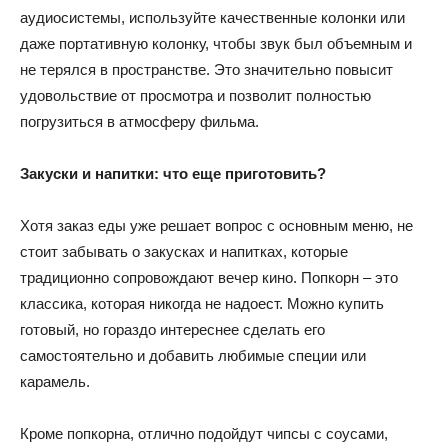
аудиосистемы, используйте качественные колонки или
даже портативную колонку, чтобы звук был объемным и
не терялся в пространстве. Это значительно повысит
удовольствие от просмотра и позволит полностью
погрузиться в атмосферу фильма.
Закуски и напитки: что еще приготовить?
Хотя заказ еды уже решает вопрос с основным меню, не
стоит забывать о закусках и напитках, которые
традиционно сопровождают вечер кино. Попкорн – это
классика, которая никогда не надоест. Можно купить
готовый, но гораздо интереснее сделать его
самостоятельно и добавить любимые специи или
карамель.
Кроме попкорна, отлично подойдут чипсы с соусами,