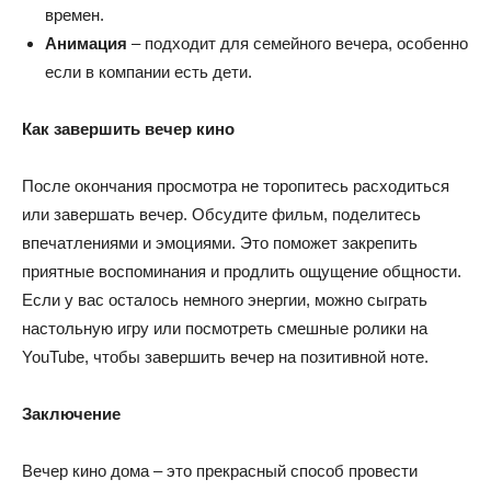
времен.
Анимация
– подходит для семейного вечера, особенно
если в компании есть дети.
Как завершить вечер кино
После окончания просмотра не торопитесь расходиться
или завершать вечер. Обсудите фильм, поделитесь
впечатлениями и эмоциями. Это поможет закрепить
приятные воспоминания и продлить ощущение общности.
Если у вас осталось немного энергии, можно сыграть
настольную игру или посмотреть смешные ролики на
YouTube, чтобы завершить вечер на позитивной ноте.
Заключение
Вечер кино дома – это прекрасный способ провести