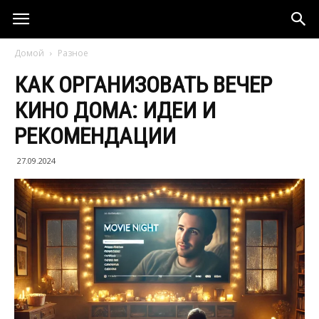
Домой
Разное
КАК ОРГАНИЗОВАТЬ ВЕЧЕР
КИНО ДОМА: ИДЕИ И
РЕКОМЕНДАЦИИ
27.09.2024