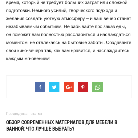
время, который не требует больших затрат или сложной
подготовки. Немного усилий, творческого подхода и
желания создать уютную атмосферу – и ваш вечер станет
незабываемым событием. Не забывайте про заказ еды,
он поможет вам полностью расслабиться и наслаждаться
моментом, не отвлекаясь на бытовые заботы. Создавайте
свои кино-вечера так, как вам нравится, и наслаждайтесь
каждым мгновением!
Предыдущая статья
ОБЗОР СОВРЕМЕННЫХ МАТЕРИАЛОВ ДЛЯ МЕБЕЛИ В
ВАННОЙ: ЧТО ЛУЧШЕ ВЫБРАТЬ?