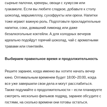
сырные палочки, крекеры, овощи с хумусом или
гуакамоле. Если вы любите сладкое, добавьте к столу
шоколад, маршмеллоу, сухофрукты или орехи. Напитки
тоже играют важную роль. Подготовьте прохладительные
напитки, соки, домашний лимонад или даже
безалкогольные коктейли. А для холодных вечеров
идеально подойдут горячий шоколад, чай с ароматными
травами или глинтвейн.
Выбираем правильное время и продолжительность
Решите заранее, когда именно вы хотите начать вечер
кино. Оптимальным временем будет 18:00–20:00, когда
все уже завершили свои дела и могут расслабиться.
Также подумайте о продолжительности – если планируете
смотреть несколько фильмов подряд, заранее обсудите с
гостями, на сколько времени они готовы остаться.