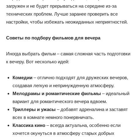
загружен и не будет прерываться на середине из-за
технических проблем. Лучше заранее проверить все
настройки, чтобы избежать неожиданных неприятностей.
Советы по подбору фильмов для вечера
Иногда выбрать фильм – самая сложная часть подготовки
к вечеру. Вот несколько идей:
Комедии
– отлично подходят для дружеских вечеров,
создавая легкую и непринужденную атмосферу.
Мелодрамы и романтические фильмы
– идеальный
вариант для романтического вечера вдвоем.
Триллеры и ужасы
– добавят адреналина и заставят
всех в комнате немного понервничать.
Классика кино
– всегда актуальна, особенно если
хочется окунуться в атмосферу старых добрых