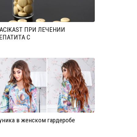
ACIKAST ПРИ ЛЕЧЕНИИ
ЕПАТИТА С
уника в женском гардеробе