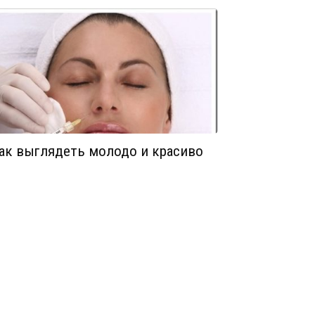
ак выглядеть молодо и красиво