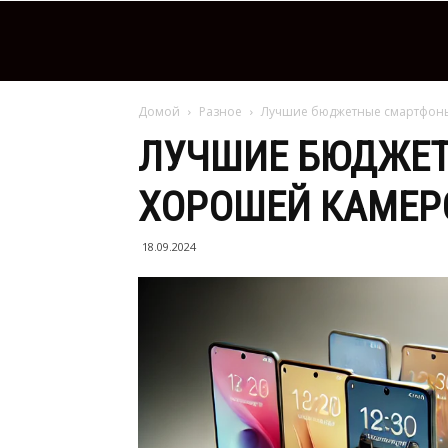
Домой
Разное
Лучшие бюджетные смартфоны
ЛУЧШИЕ БЮДЖЕТ
ХОРОШЕЙ КАМЕР
18.09.2024