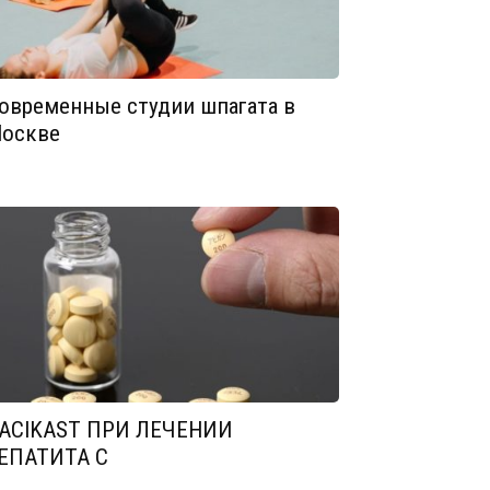
овременные студии шпагата в
оскве
ACIKAST ПРИ ЛЕЧЕНИИ
ЕПАТИТА С