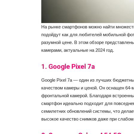
На рынке смартфонов можно найти множест
подойдут как для любителей мобильной фото
разумной цене. В этом обзоре представле
камерами, актуальные на 2024 год.
1.
Google Pixel 7a
Google Pixel 7a — один из лучших бюджет
качеством камеры и ценой. Он оснащен 64-
фронтальной камерой. Благодаря встроенным
смартфон идеально подходит для повседне
семилетних обновлений системы, что делае
высокое качество снимков даже при слабом 