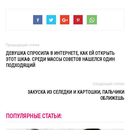
Предыдущая статья
ДЕВУШКА СПРОСИЛА В ИНТЕРНЕТЕ, КАК ЕЙ ОТКРЫТЬ
ЭТОТ ШКАФ. СРЕДИ МАССЫ СОВЕТОВ НАШЕЛСЯ ОДИН
ПОДХОДЯЩИЙ
Следующая статья
ЗАКУСКА ИЗ СЕЛЕДКИ И КАРТОШКИ, ПАЛЬЧИКИ
ОБЛИЖЕШЬ
ПОПУЛЯРНЫЕ СТАТЬИ: