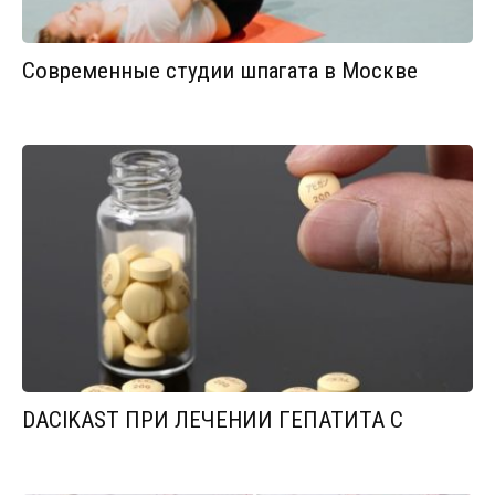
Современные студии шпагата в Москве
DACIKAST ПРИ ЛЕЧЕНИИ ГЕПАТИТА С