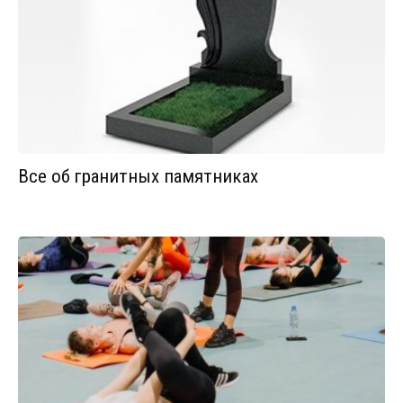
Все об гранитных памятниках