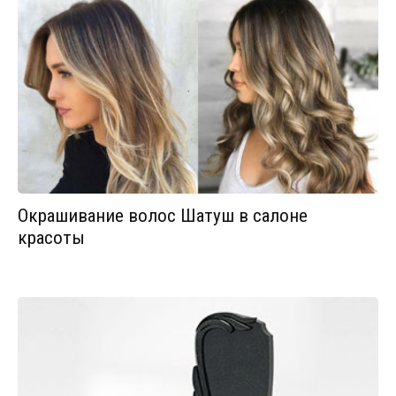
Окрашивание волос Шатуш в салоне
красоты