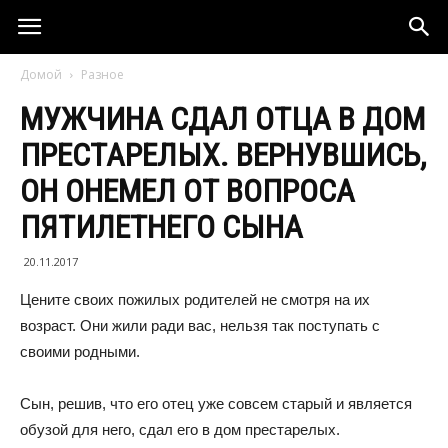
Домой
Разное
МУЖЧИНА СДАЛ ОТЦА В ДОМ
ПРЕСТАРЕЛЫХ. ВЕРНУВШИСЬ,
ОН ОНЕМЕЛ ОТ ВОПРОСА
ПЯТИЛЕТНЕГО СЫНА
20.11.2017
Цените своих пожилых родителей не смотря на их
возраст. Они жили ради вас, нельзя так поступать с
своими родными.
Сын, решив, что его отец уже совсем старый и является
обузой для него, сдал его в дом престарелых.