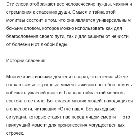
Эти слова отображают все человеческие нужды, чаяния и
стремления к спасению души. Смысл и тайна этой
молитвы состоит в том, что она является универсальным
божьим словом, которое можно использовать как для
благословения своего пути, так и для защиты от нечисти,
от болезни и от любой беды.
Истории спасения
Многие христианские деятели говорят, что чтение «Отче
наш» в самые страшные моменты жизни способно помочь
избежать ужасной участи. Главная тайна этой молитвы
состоит в ее силе. Бог спасал многих людей, находящихся
в опасности, читающих «Отче наш». Безвыходные
ситуации, которые ставят нас перед лицом смерти — это
наилучший момент для произнесения могущественных
строчек.