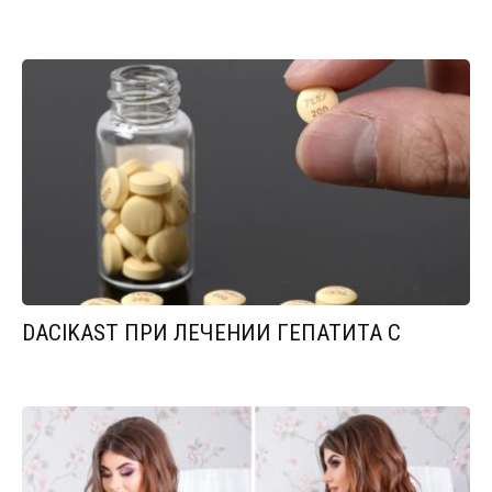
DACIKAST ПРИ ЛЕЧЕНИИ ГЕПАТИТА С