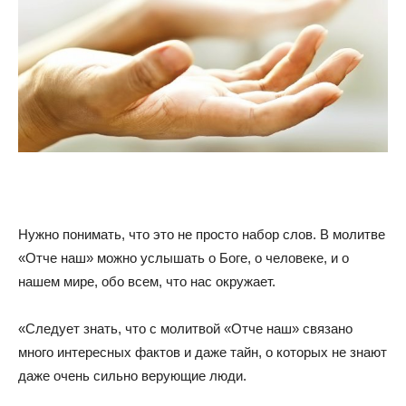
Нужно понимать, что это не просто набор слов. В молитве
«Отче наш» можно услышать о Боге, о человеке, и о
нашем мире, обо всем, что нас окружает.
«Следует знать, что с молитвой «Отче наш» связано
много интересных фактов и даже тайн, о которых не знают
даже очень сильно верующие люди.