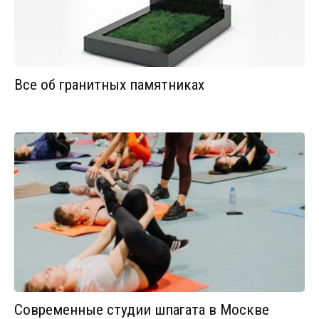
Все об гранитных памятниках
Современные студии шпагата в Москве