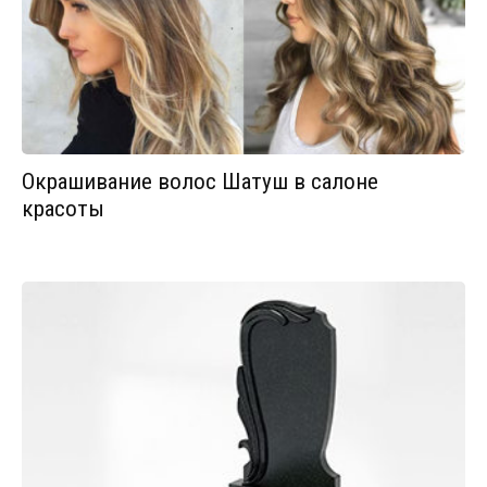
Окрашивание волос Шатуш в салоне
красоты