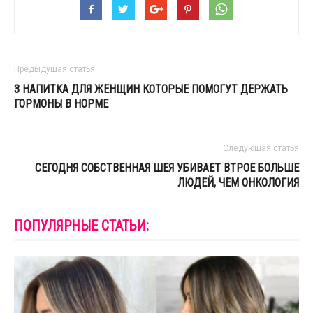
Предыдущая статья
3 НАПИТКА ДЛЯ ЖЕНЩИН КОТОРЫЕ ПОМОГУТ ДЕРЖАТЬ
ГОРМОНЫ В НОРМЕ
Следующая статья
СЕГОДНЯ СОБСТВЕННАЯ ШЕЯ УБИВАЕТ ВТРОЕ БОЛЬШЕ
ЛЮДЕЙ, ЧЕМ ОНКОЛОГИЯ
ПОПУЛЯРНЫЕ СТАТЬИ: