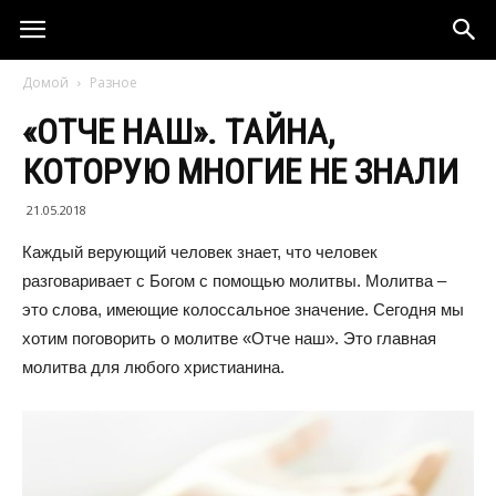
Домой
Разное
«ОТЧЕ НАШ». ТАЙНА,
КОТОРУЮ МНОГИЕ НЕ ЗНАЛИ
21.05.2018
Каждый верующий человек знает, что человек
разговаривает с Богом с помощью молитвы. Молитва –
это слова, имеющие колоссальное значение. Сегодня мы
хотим поговорить о молитве «Отче наш». Это главная
молитва для любого христианина.