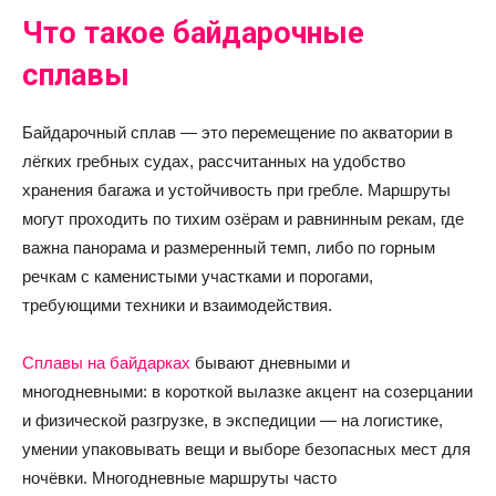
Что такое байдарочные
сплавы
Байдарочный сплав — это перемещение по акватории в
лёгких гребных судах, рассчитанных на удобство
хранения багажа и устойчивость при гребле. Маршруты
могут проходить по тихим озёрам и равнинным рекам, где
важна панорама и размеренный темп, либо по горным
речкам с каменистыми участками и порогами,
требующими техники и взаимодействия.
Сплавы на байдарках
бывают дневными и
многодневными: в короткой вылазке акцент на созерцании
и физической разгрузке, в экспедиции — на логистике,
умении упаковывать вещи и выборе безопасных мест для
ночёвки. Многодневные маршруты часто