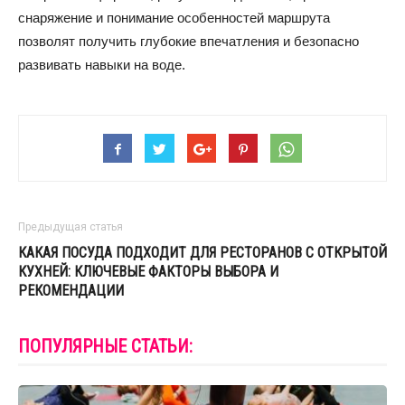
снаряжение и понимание особенностей маршрута
позволят получить глубокие впечатления и безопасно
развивать навыки на воде.
Предыдущая статья
КАКАЯ ПОСУДА ПОДХОДИТ ДЛЯ РЕСТОРАНОВ С ОТКРЫТОЙ
КУХНЕЙ: КЛЮЧЕВЫЕ ФАКТОРЫ ВЫБОРА И
РЕКОМЕНДАЦИИ
ПОПУЛЯРНЫЕ СТАТЬИ: