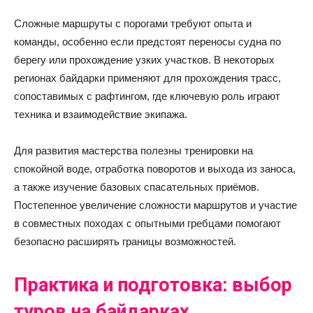
Сложные маршруты с порогами требуют опыта и
команды, особенно если предстоят переносы судна по
берегу или прохождение узких участков. В некоторых
регионах байдарки применяют для прохождения трасс,
сопоставимых с рафтингом, где ключевую роль играют
техника и взаимодействие экипажа.
Для развития мастерства полезны тренировки на
спокойной воде, отработка поворотов и выхода из заноса,
а также изучение базовых спасательных приёмов.
Постепенное увеличение сложности маршрутов и участие
в совместных походах с опытными гребцами помогают
безопасно расширять границы возможностей.
Практика и подготовка: выбор
туров на байдарках,