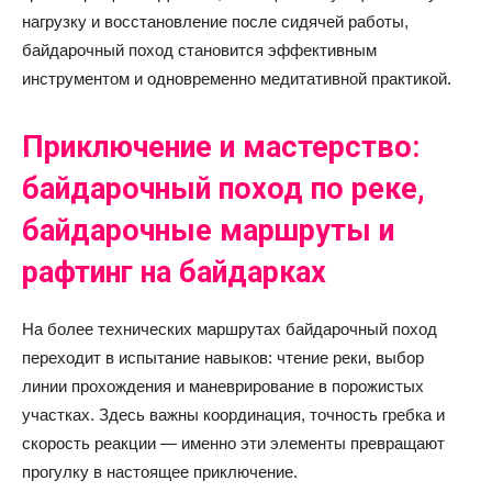
нагрузку и восстановление после сидячей работы,
байдарочный поход становится эффективным
инструментом и одновременно медитативной практикой.
Приключение и мастерство:
байдарочный поход по реке,
байдарочные маршруты и
рафтинг на байдарках
На более технических маршрутах байдарочный поход
переходит в испытание навыков: чтение реки, выбор
линии прохождения и маневрирование в порожистых
участках. Здесь важны координация, точность гребка и
скорость реакции — именно эти элементы превращают
прогулку в настоящее приключение.