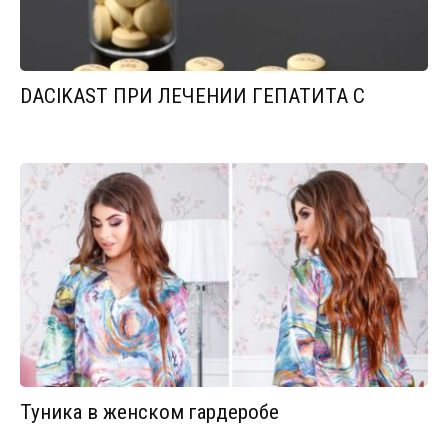
DACIKAST ПРИ ЛЕЧЕНИИ ГЕПАТИТА С
Туника в женском гардеробе