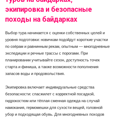
экипировка и безопасные
походы на байдарках
Выбор тура начинается с оценки собственных целей и
уровня подготовки: новичкам подойдут короткие участки
по озёрам и равнинным рекам, опытным — многодневные
экспедиции и речные трассы с порогами. При
планировании учитывайте сезон, доступность точек
старта и финиша, а также возможности пополнения
запасов воды и продовольствия.
Экипировка включает индивидуальные средства
безопасности: спасжилет с корректной посадкой,
гидрокостюм или тёплая сменная одежда на случай
намокания, гермомешки для сухости вещей, головной
убор и подходящая обувь. Для многодневных походов