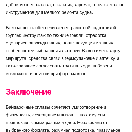
добавляются палатка, спальник, каремат, горелка и запас
инструментов для мелкого ремонта судна.
Безопасность обеспечивается грамотной подготовкой
группы: инструктаж по технике гребли, отработка
сценариев опрокидывания, план эвакуации и знания
особенностей выбранной акватории. Важно иметь карту
маршрута, средства связи в гермоупаковке и аптечку, а
также заранее согласовать точки выхода на берег и
возможности помощи при форс‑мажоре.
Заключение
Байдарочные сплавы сочетают умиротворение и
физичность, созерцание и вызов — поэтому они
привлекают самых разных людей. Независимо от
выбранного формата, разумная подготовка, правильное