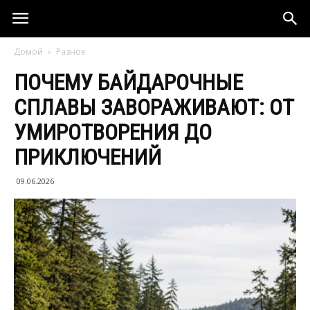
Домой
Разное
ПОЧЕМУ БАЙДАРОЧНЫЕ
СПЛАВЫ ЗАВОРАЖИВАЮТ: ОТ
УМИРОТВОРЕНИЯ ДО
ПРИКЛЮЧЕНИЙ
09.06.2026