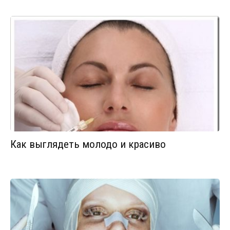
Как выглядеть молодо и красиво