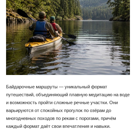
Байдарочные маршруты — уникальный формат
путешествий, объединяющий плавную медитацию на воде
и возможность пройти сложные речные участки. Они
варьируются от спокойных прогулок по озёрам до
многодневных походов по рекам с порогами, причём
каждый формат даёт свои впечатления и навыки.