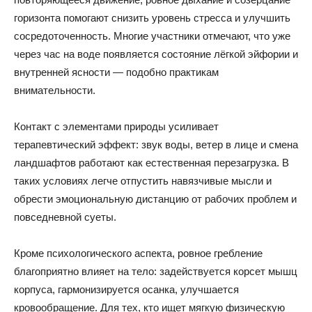
горизонта помогают снизить уровень стресса и улучшить
сосредоточенность. Многие участники отмечают, что уже
через час на воде появляется состояние лёгкой эйфории и
внутренней ясности — подобно практикам
внимательности.
Контакт с элементами природы усиливает
терапевтический эффект: звук воды, ветер в лице и смена
ландшафтов работают как естественная перезагрузка. В
таких условиях легче отпустить навязчивые мысли и
обрести эмоциональную дистанцию от рабочих проблем и
повседневной суеты.
Кроме психологического аспекта, ровное гребление
благоприятно влияет на тело: задействуется корсет мышц
корпуса, гармонизируется осанка, улучшается
кровообращение. Для тех, кто ищет мягкую физическую