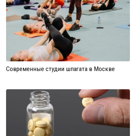
Современные студии шпагата в Москве