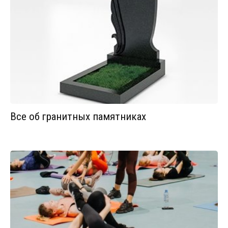
Все об гранитных памятниках