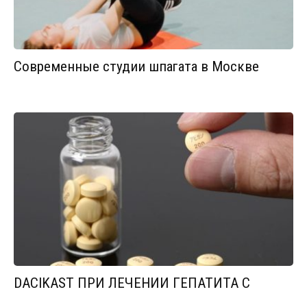
Современные студии шпагата в Москве
DACIKAST ПРИ ЛЕЧЕНИИ ГЕПАТИТА С