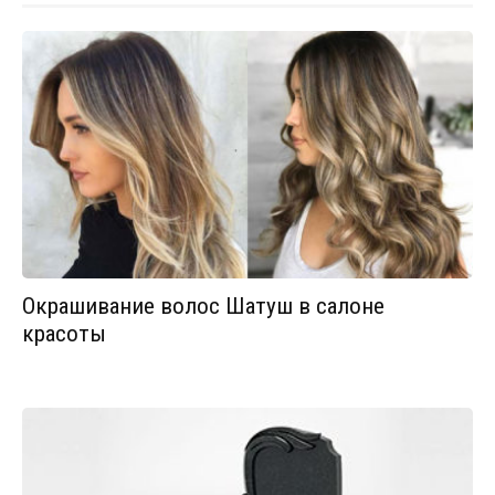
Окрашивание волос Шатуш в салоне
красоты