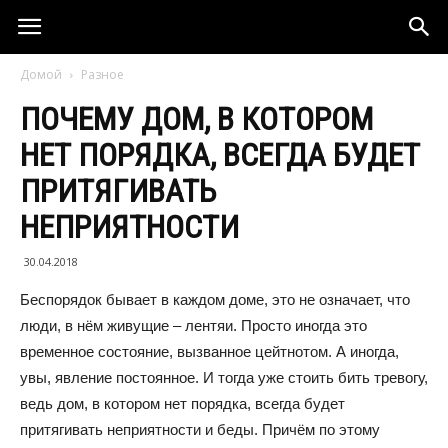
Домой
Разное
ПОЧЕМУ ДОМ, В КОТОРОМ
НЕТ ПОРЯДКА, ВСЕГДА БУДЕТ
ПРИТЯГИВАТЬ
НЕПРИЯТНОСТИ
30.04.2018
Беспорядок бывает в каждом доме, это не означает, что
люди, в нём живущие – лентяи. Просто иногда это
временное состояние, вызванное цейтнотом. А иногда,
увы, явление постоянное. И тогда уже стоить бить тревогу,
ведь дом, в котором нет порядка, всегда будет
притягивать неприятности и беды. Причём по этому