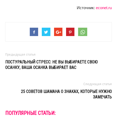
Источник:
econet.ru
Предыдущая статья
ПОСТУРАЛЬНЫЙ СТРЕСС: НЕ ВЫ ВЫБИРАЕТЕ СВОЮ
ОСАНКУ, ВАША ОСАНКА ВЫБИРАЕТ ВАС
Следующая статья
25 СОВЕТОВ ШАМАНА О ЗНАКАХ, КОТОРЫЕ НУЖНО
ЗАМЕЧАТЬ
ПОПУЛЯРНЫЕ СТАТЬИ: