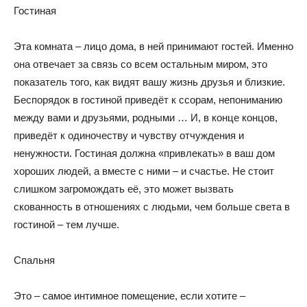
Гостиная
Эта комната – лицо дома, в ней принимают гостей. Именно
она отвечает за связь со всем остальным миром, это
показатель того, как видят вашу жизнь друзья и близкие.
Беспорядок в гостиной приведёт к ссорам, непониманию
между вами и друзьями, родными … И, в конце концов,
приведёт к одиночеству и чувству отчуждения и
ненужности. Гостиная должна «привлекать» в ваш дом
хороших людей, а вместе с ними – и счастье. Не стоит
слишком загромождать её, это может вызвать
скованность в отношениях с людьми, чем больше света в
гостиной – тем лучше.
Спальня
Это – самое интимное помещение, если хотите –