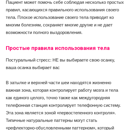
Пациент может помочь себе соблюдая несколько простых
правил, касающихся правильного использования своего
тела. Плохое использование своего тела приводит ко
многим болезням, сохраняет многие другие и не дает
возможности полного выздоровления.
Простые правила использования тела
Постуральный стресс: НЕ вы выбираете свою осанку,
ваша осанка выбирает вас
В затылке и верхней части шеи находятся жизненно
важная зона, которая контролирует работу мозга и тела
как единого целого, точно также как междугородняя
телефонная станция контролирует телефонную систему.
Эта зона является зоной «первостепенного контроля».
Типичные натуральные паттерны могут стать
«рефлекторно-обусловленными паттерном», который