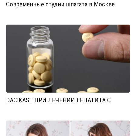
Современные студии шпагата в Москве
DACIKAST ПРИ ЛЕЧЕНИИ ГЕПАТИТА С