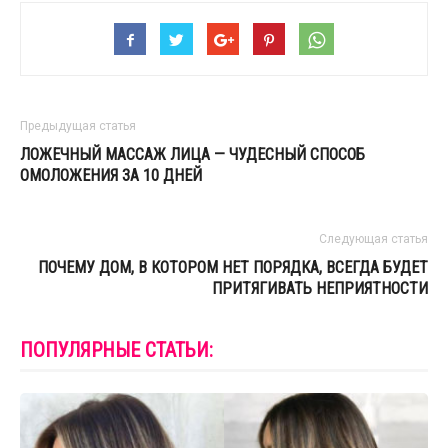
Предыдущая статья
ЛОЖЕЧНЫЙ МАССАЖ ЛИЦА — ЧУДЕСНЫЙ СПОСОБ
ОМОЛОЖЕНИЯ ЗА 10 ДНЕЙ
Следующая статья
ПОЧЕМУ ДОМ, В КОТОРОМ НЕТ ПОРЯДКА, ВСЕГДА БУДЕТ
ПРИТЯГИВАТЬ НЕПРИЯТНОСТИ
ПОПУЛЯРНЫЕ СТАТЬИ: