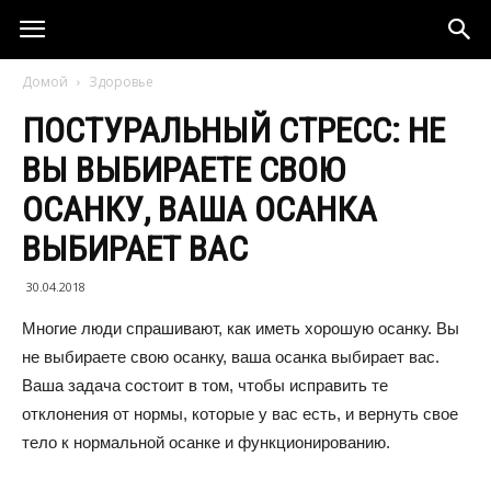
Домой
Здоровье
ПОСТУРАЛЬНЫЙ СТРЕСС: НЕ
ВЫ ВЫБИРАЕТЕ СВОЮ
ОСАНКУ, ВАША ОСАНКА
ВЫБИРАЕТ ВАС
30.04.2018
Многие люди спрашивают, как иметь хорошую осанку. Bы
не выбираете свою осанку, ваша осанка выбирает вас.
Ваша задача состоит в том, чтобы исправить те
отклонения от нормы, которые у вас есть, и вернуть свое
тело к нормальной осанке и функционированию.