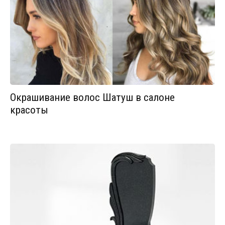
Окрашивание волос Шатуш в салоне
красоты