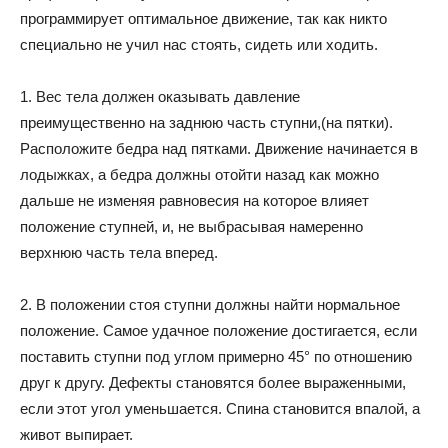
программирует оптимальное движение, так как никто
специально не учил нас стоять, сидеть или ходить.
1. Вес тела должен оказывать давление
преимущественно на заднюю часть ступни,(на пятки).
Расположите бедра над пятками. Движение начинается в
лодыжках, а бедра должны отойти назад как можно
дальше не изменяя равновесия на которое влияет
положение ступней, и, не выбрасывая намеренно
верхнюю часть тела вперед.
2. В положении стоя ступни должны найти нормальное
положение. Самое удачное положение достигается, если
поставить ступни под углом примерно 45° по отношению
друг к другу. Дефекты становятся более выраженными,
если этот угол уменьшается. Спина становится впалой, а
живот выпирает.