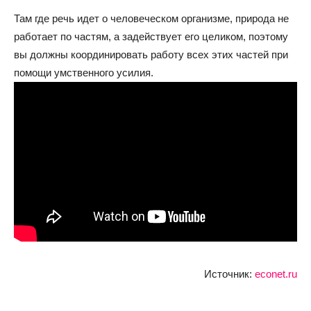
Там где речь идет о человеческом организме, природа не
работает по частям, а задействует его целиком, поэтому
вы должны координировать работу всех этих частей при
помощи умственного усилия.
Источник:
econet.ru