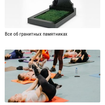
Все об гранитных памятниках