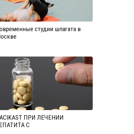
овременные студии шпагата в
оскве
ACIKAST ПРИ ЛЕЧЕНИИ
ЕПАТИТА С