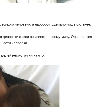
стойкого человека, а наоборот, сделало лишь сильнее.
 о ценности жизни он известен всему миру. Он является
нности человека.
 целей несмотря ни на что.