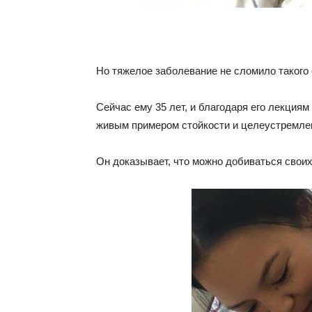
Но тяжелое заболевание не сломило такого 
Сейчас ему 35 лет, и благодаря его лекциям
живым примером стойкости и целеустремле
Он доказывает, что можно добиваться своих