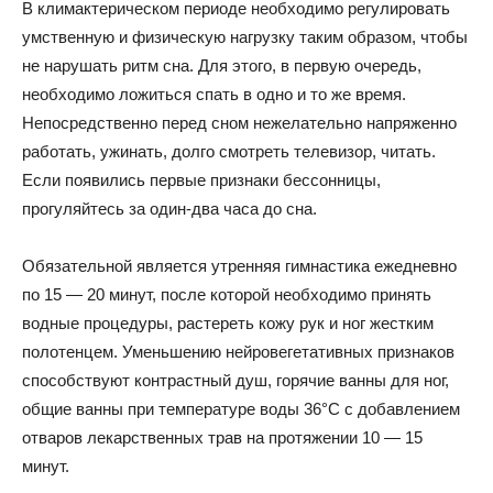
В климактерическом периоде необходимо регулировать
умственную и физическую нагрузку таким образом, чтобы
не нарушать ритм сна. Для этого, в первую очередь,
необходимо ложиться спать в одно и то же время.
Непосредственно перед сном нежелательно напряженно
работать, ужинать, долго смотреть телевизор, читать.
Если появились первые признаки бессонницы,
прогуляйтесь за один-два часа до сна.
Обязательной является утренняя гимнастика ежедневно
по 15 — 20 минут, после которой необходимо принять
водные процедуры, растереть кожу рук и ног жестким
полотенцем. Уменьшению нейровегетативных признаков
способствуют контрастный душ, горячие ванны для ног,
общие ванны при температуре воды 36°С с добавлением
отваров лекарственных трав на протяжении 10 — 15
минут.