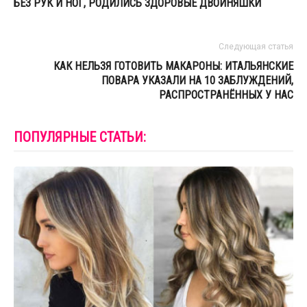
БЕЗ РУК И НОГ, РОДИЛИСЬ ЗДОРОВЫЕ ДВОЙНЯШКИ
Следующая статья
КАК НЕЛЬЗЯ ГОТОВИТЬ МАКАРОНЫ: ИТАЛЬЯНСКИЕ
ПОВАРА УКАЗАЛИ НА 10 ЗАБЛУЖДЕНИЙ,
РАСПРОСТРАНЁННЫХ У НАС
ПОПУЛЯРНЫЕ СТАТЬИ: