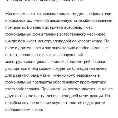
Женщинам с естественным климаксом для профилактики
возможных осложнений рекомендуются комбинированные
препараты. Во время их приема возобновляются
гормональный фон и течение естественного месячного
цикла: возникает менструалоподобное кровотечение. По
силе и длительности оно значительно слабее и меньше
естественного, но так как из-за нарушений
менструального цикла в климаксе эндометрий начинает
утолщаться и тем самым создается благодатная почва
для развития рака матки, именно комбинированные
гормональные препараты обеспечивают профилактику
этого заболевания. Принимать их рекомендуется не менее
двух лет после наступления последней менструации. Но
в любом случае лечение осуществляется под строгим
наблюдением врача.