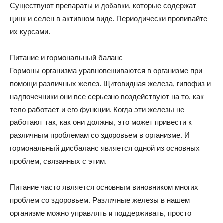
Существуют препараты и добавки, которые содержат
цинк и селен в активном виде. Периодически пропивайте
их курсами.
Питание и гормональный баланс
Гормоны организма уравновешиваются в организме при
помощи различных желез. Щитовидная железа, гипофиз и
надпочечники они все серьезно воздействуют на то, как
тело работает и его функции. Когда эти железы не
работают так, как они должны, это может привести к
различным проблемам со здоровьем в организме. И
гормональный дисбаланс является одной из основных
проблем, связанных с этим.
Питание часто является основным виновником многих
проблем со здоровьем. Различные железы в нашем
организме можно управлять и поддерживать, просто