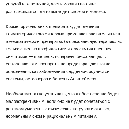
упругой и эластичной, часть морщин на лице
разглаживается, лицо выглядит свежее и моложе.
Кроме гормональных препаратов, для лечения
климактерического синдрома применяют растительные и
гомеопатические препараты, биорезонансную терапию, но
только с целью профилактики и для снятия внешних
симптомов — приливов, испарины, бессонницы. К
сожалению, эти препараты не предотвращают такие
осложнения, как заболевания сердечно-сосудистой
системы, остеопороз и болезнь Альцгеймера.
Необходимо также учитывать, что любое лечение будет
малоэффективным, если оно не будет сочетаться с
режимом умеренных физических нагрузок и отдыха,
нормальным сном и рациональным питанием.