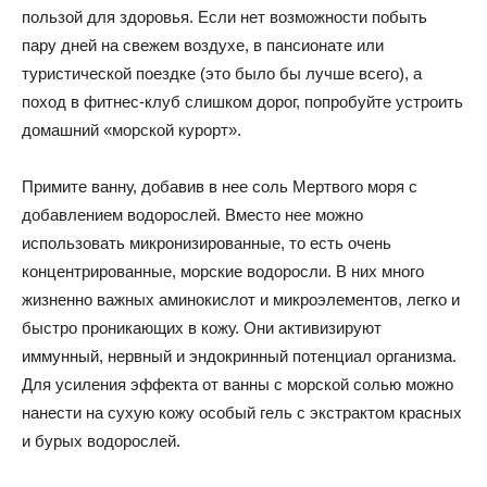
пользой для здоровья. Если нет возможности побыть
пару дней на свежем воздухе, в пансионате или
туристической поездке (это было бы лучше всего), а
поход в фитнес-клуб слишком дорог, попробуйте устроить
домашний «морской курорт».
Примите ванну, добавив в нее соль Мертвого моря с
добавлением водорослей. Вместо нее можно
использовать микронизированные, то есть очень
концентрированные, морские водоросли. В них много
жизненно важных аминокислот и микроэлементов, легко и
быстро проникающих в кожу. Они активизируют
иммунный, нервный и эндокринный потенциал организма.
Для усиления эффекта от ванны с морской солью можно
нанести на сухую кожу особый гель с экстрактом красных
и бурых водорослей.