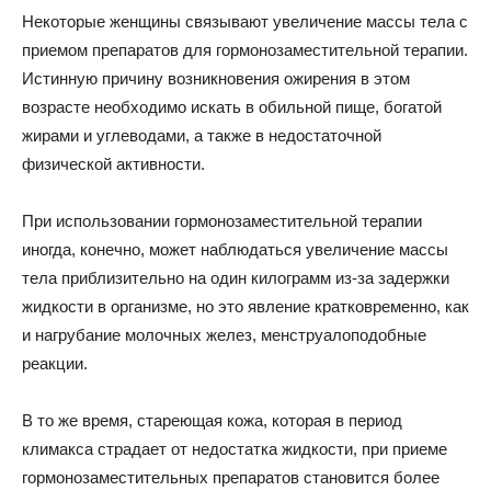
Некоторые женщины связывают увеличение массы тела с
приемом препаратов для гормонозаместительной терапии.
Истинную причину возникновения ожирения в этом
возрасте необходимо искать в обильной пище, богатой
жирами и углеводами, а также в недостаточной
физической активности.
При использовании гормонозаместительной терапии
иногда, конечно, может наблюдаться увеличение массы
тела приблизительно на один килограмм из-за задержки
жидкости в организме, но это явление кратковременно, как
и нагрубание молочных желез, менструалоподобные
реакции.
В то же время, стареющая кожа, которая в период
климакса страдает от недостатка жидкости, при приеме
гормонозаместительных препаратов становится более