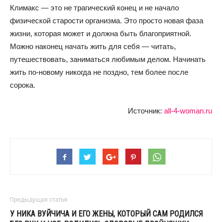
Климакс — это не трагический конец и не начало
физической старости организма. Это просто новая фаза
жизни, которая может и должна быть благоприятной.
Можно наконец начать жить для себя — читать,
путешествовать, заниматься любимым делом. Начинать
жить по-новому никогда не поздно, тем более после
сорока.
Источник:
all-4-woman.ru
Предыдущая статья
У НИКА ВУЙЧИЧА И ЕГО ЖЕНЫ, КОТОРЫЙ САМ РОДИЛСЯ