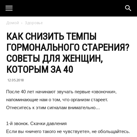
Домой
Здоровье
КАК СНИЗИТЬ ТЕМПЫ
ГОРМОНАЛЬНОГО СТАРЕНИЯ?
СОВЕТЫ ДЛЯ ЖЕНЩИН,
КОТОРЫМ ЗА 40
12.05.2018
После 40 лет начинают звучать первые «звоночки»,
напоминающие нам о том, что организм стареет.
Отнеситесь к этим сигналам внимательно…
1-й звонок. Скачки давления
Если вы «ничего такого не чувствуете», не обольщайтесь.