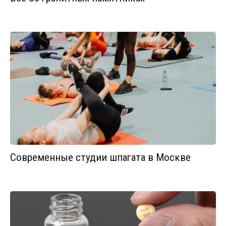
Современные студии шпагата в Москве