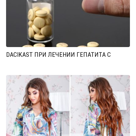
DACIKAST ПРИ ЛЕЧЕНИИ ГЕПАТИТА С