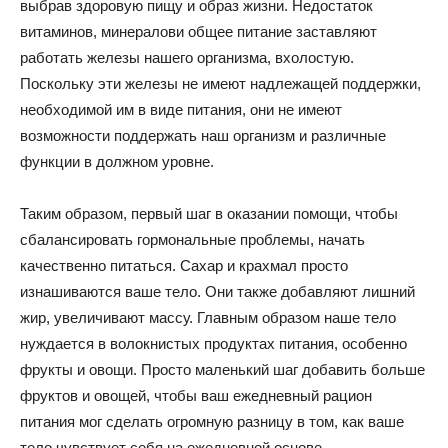
выбрав здоровую пищу и образ жизни. Недостаток
витаминов, минералови общее питание заставляют
работать железы нашего организма, вхолостую.
Поскольку эти железы не имеют надлежащей поддержки,
необходимой им в виде питания, они не имеют
возможности поддержать наш организм и различные
функции в должном уровне.
Таким образом, первый шаг в оказании помощи, чтобы
сбалансировать гормональные проблемы, начать
качественно питаться. Сахар и крахмал просто
изнашиваются ваше тело. Они также добавляют лишний
жир, увеличивают массу. Главным образом наше тело
нуждается в волокнистых продуктах питания, особенно
фрукты и овощи. Просто маленький шаг добавить больше
фруктов и овощей, чтобы ваш ежедневный рацион
питания мог сделать огромную разницу в том, как ваше
тело чувствует себя на ежедневной основе.