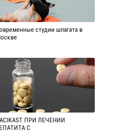
овременные студии шпагата в
оскве
ACIKAST ПРИ ЛЕЧЕНИИ
ЕПАТИТА С