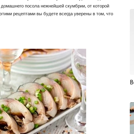
 домашнего посола нежнейшей скумбрии, от которой
 этими рецептами вы будете всегда уверены в том, что
В