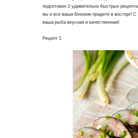
подготовил 2 удивительно быстрых рецепта
вы и все ваши близкие придете в восторг! С
ваша рыба вкусная и качественная!
Рецепт 1