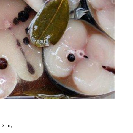
-2 шт;