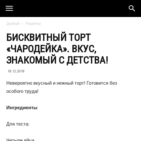
Домой
Рецепты
БИСКВИТНЫЙ ТОРТ
«ЧАРОДЕЙКА». ВКУС,
ЗНАКОМЫЙ С ДЕТСТВА!
18.12.2018
Невероятно вкусный и нежный торт! Готовится без
особого труда!
Ингредиенты
Для теста:
Четыре яйца