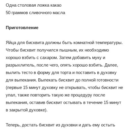
Одна столовая ложка какао
50 граммов сливочного масла
Приготовление
Яйца для бисквита должны быть комнатной температуры.
Чтобы бисквит получился пышным, их необходимо
хорошо взбить с сахаром. Затем добавить муку и
разрыхлитель, после чего, опять хорошо взбить. Далее,
вылить тесто в форму для торта и поставить в духовку
для выпекания. Выпекать бисквит до полной готовности
(первые 15 минут духовку не открывать, чтобы бисквит не
упал, также повторить такую же процедуру после
выпекания, оставив бисквит остывать в течение 15 минут
в закрытой духовке).
Теперь, достать бисквит из духовки и дать ему остыть