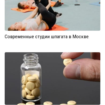
Современные студии шпагата в Москве