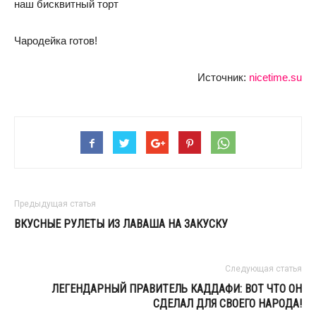
наш бисквитный торт
Чародейка готов!
Источник:
nicetime.su
Предыдущая статья
ВКУСНЫЕ РУЛЕТЫ ИЗ ЛАВАША НА ЗАКУСКУ
Следующая статья
ЛЕГЕНДАРНЫЙ ПРАВИТЕЛЬ КАДДАФИ: ВОТ ЧТО ОН
СДЕЛАЛ ДЛЯ СВОЕГО НАРОДА!