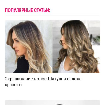
ПОПУЛЯРНЫЕ СТАТЬИ:
Окрашивание волос Шатуш в салоне
красоты