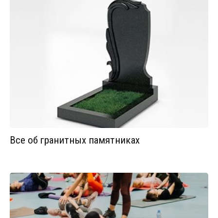
Все об гранитных памятниках