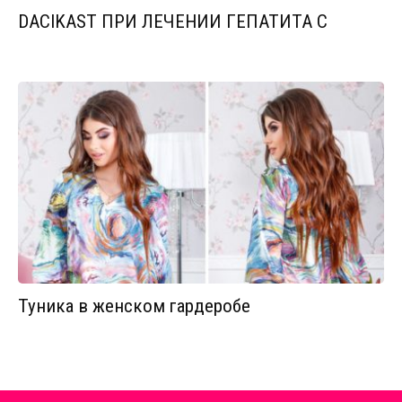
DACIKAST ПРИ ЛЕЧЕНИИ ГЕПАТИТА С
Туника в женском гардеробе