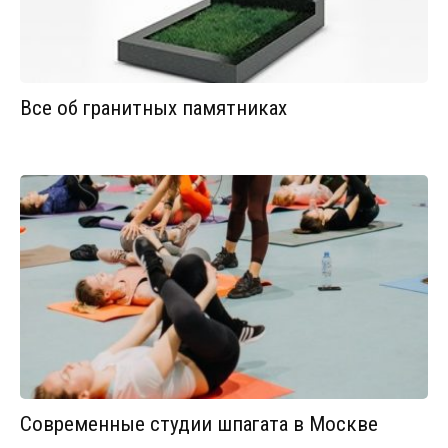
Все об гранитных памятниках
Современные студии шпагата в Москве