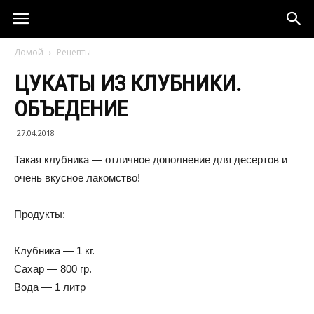
Домой
Рецепты
ЦУКАТЫ ИЗ КЛУБНИКИ.
ОБЪЕДЕНИЕ
27.04.2018
Такая клубника — отличное дополнение для десертов и
очень вкусное лакомство!
Продукты:
Клубника — 1 кг.
Сахар — 800 гр.
Вода — 1 литр