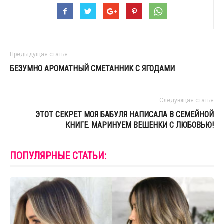
Предыдущая статья
БЕЗУМНО АРОМАТНЫЙ СМЕТАННИК С ЯГОДАМИ
Следующая статья
ЭТОТ СЕКРЕТ МОЯ БАБУЛЯ НАПИСАЛА В СЕМЕЙНОЙ
КНИГЕ. МАРИНУЕМ ВЕШЕНКИ С ЛЮБОВЬЮ!
ПОПУЛЯРНЫЕ СТАТЬИ: