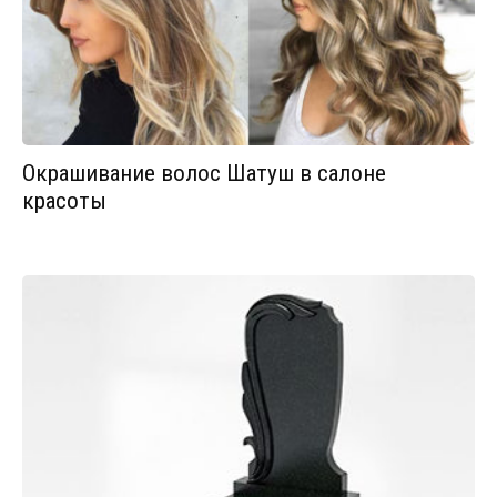
Окрашивание волос Шатуш в салоне
красоты