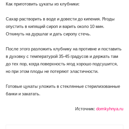
Как приготовить цукаты из клубники:
Сахар растворить в воде и довести до кипения. Ягоды
опустить в кипящий сироп и варить около 10 мин.
Откинуть на дуршлаг и дать сиропу стечь.
После этого разложить клубнику на противне и поставить
в духовку с температурой 35-45 градусов и держать там
до тех пор, когда поверхность ягод хорошо подсушится,
но при этом плоды не потеряют эластичности.
Готовые цукаты уложить в стеклянные стерилизованные
банки и закатать.
Источник:
domkyhnya.ru