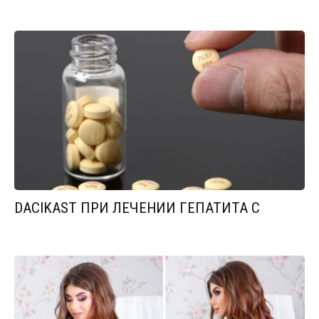
DACIKAST ПРИ ЛЕЧЕНИИ ГЕПАТИТА С