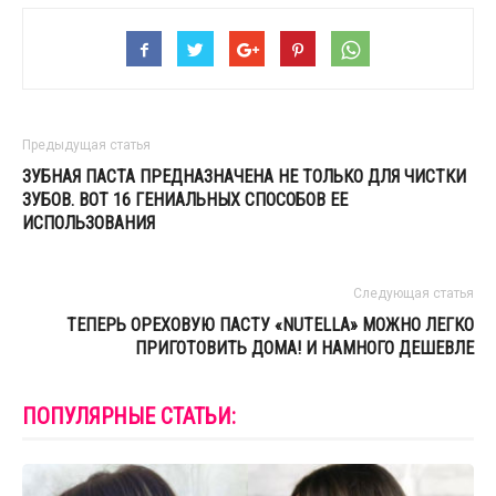
Предыдущая статья
ЗУБНАЯ ПАСТА ПРЕДНАЗНАЧЕНА НЕ ТОЛЬКО ДЛЯ ЧИСТКИ
ЗУБОВ. ВОТ 16 ГЕНИАЛЬНЫХ СПОСОБОВ ЕЕ
ИСПОЛЬЗОВАНИЯ
Следующая статья
ТЕПЕРЬ ОРЕХОВУЮ ПАСТУ «NUTELLA» МОЖНО ЛЕГКО
ПРИГОТОВИТЬ ДОМА! И НАМНОГО ДЕШЕВЛЕ
ПОПУЛЯРНЫЕ СТАТЬИ: