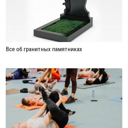
Все об гранитных памятниках