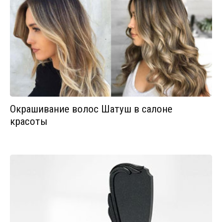
Окрашивание волос Шатуш в салоне
красоты