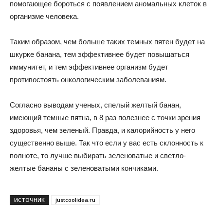
помогающее бороться с появлением аномальных клеток в
организме человека.
Таким образом, чем больше таких темных пятен будет на
шкурке банана, тем эффективнее будет повышаться
иммунитет, и тем эффективнее организм будет
противостоять онкологическим заболеваниям.
Согласно выводам ученых, спелый желтый банан,
имеющий темные пятна, в 8 раз полезнее с точки зрения
здоровья, чем зеленый. Правда, и калорийность у него
существенно выше. Так что если у вас есть склонность к
полноте, то лучше выбирать зеленоватые и светло-
желтые бананы с зеленоватыми кончиками.
ИСТОЧНИК
justcoolidea.ru