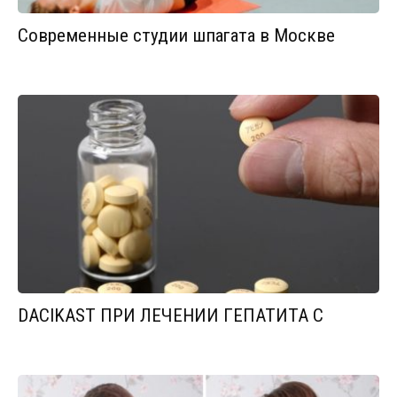
Современные студии шпагата в Москве
DACIKAST ПРИ ЛЕЧЕНИИ ГЕПАТИТА С