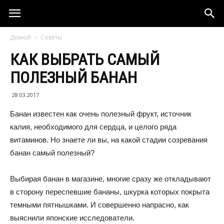
Домой
Советы
КАК ВЫБРАТЬ САМЫЙ
ПОЛЕЗНЫЙ БАНАН
28.03.2017
Банан известен как очень полезный фрукт, источник
калия, необходимого для сердца, и целого ряда
витаминов. Но знаете ли вы, на какой стадии созревания
банан самый полезный?
Выбирая банан в магазине, многие сразу же откладывают
в сторону переспевшие бананы, шкурка которых покрыта
темными пятнышками. И совершенно напрасно, как
выяснили японские исследователи.