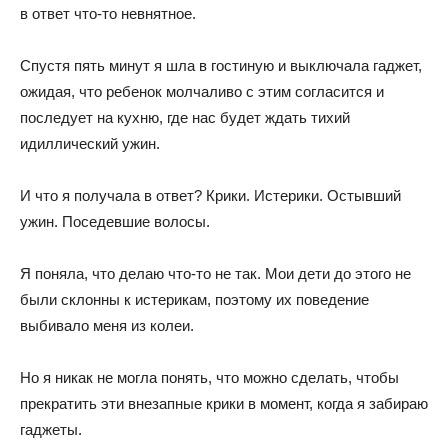
в ответ что-то невнятное.
Спустя пять минут я шла в гостиную и выключала гаджет,
ожидая, что ребенок молчаливо с этим согласится и
последует на кухню, где нас будет ждать тихий
идиллический ужин.
И что я получала в ответ? Крики. Истерики. Остывший
ужин. Поседевшие волосы.
Я поняла, что делаю что-то не так. Мои дети до этого не
были склонны к истерикам, поэтому их поведение
выбивало меня из колеи.
Но я никак не могла понять, что можно сделать, чтобы
прекратить эти внезапные крики в момент, когда я забираю
гаджеты.