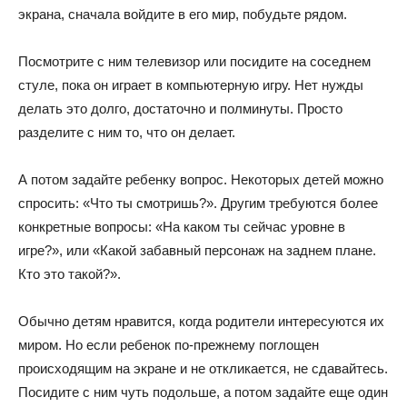
экрана, сначала войдите в его мир, побудьте рядом.
Посмотрите с ним телевизор или посидите на соседнем
стуле, пока он играет в компьютерную игру. Нет нужды
делать это долго, достаточно и полминуты. Просто
разделите с ним то, что он делает.
А потом задайте ребенку вопрос. Некоторых детей можно
спросить: «Что ты смотришь?». Другим требуются более
конкретные вопросы: «На каком ты сейчас уровне в
игре?», или «Какой забавный персонаж на заднем плане.
Кто это такой?».
Обычно детям нравится, когда родители интересуются их
миром. Но если ребенок по-прежнему поглощен
происходящим на экране и не откликается, не сдавайтесь.
Посидите с ним чуть подольше, а потом задайте еще один