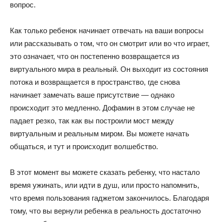
вопрос.
Как только ребенок начинает отвечать на ваши вопросы
или рассказывать о том, что он смотрит или во что играет,
это означает, что он постепенно возвращается из
виртуального мира в реальный. Он выходит из состояния
потока и возвращается в пространство, где снова
начинает замечать ваше присутствие — однако
происходит это медленно. Дофамин в этом случае не
падает резко, так как вы построили мост между
виртуальным и реальным миром. Вы можете начать
общаться, и тут и происходит волшебство.
В этот момент вы можете сказать ребенку, что настало
время ужинать, или идти в душ, или просто напомнить,
что время пользования гаджетом закончилось. Благодаря
тому, что вы вернули ребенка в реальность достаточно