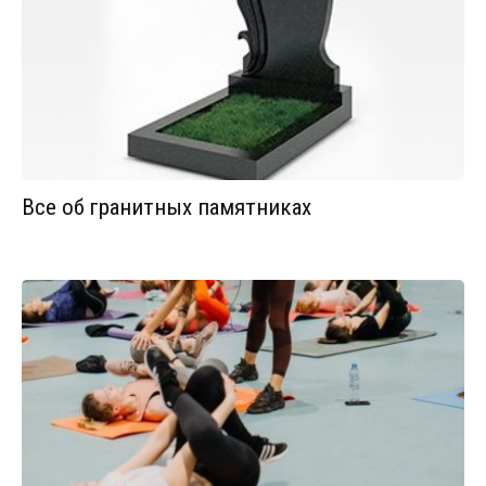
Все об гранитных памятниках