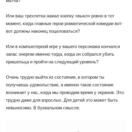
матча?
Или ваш трехлетка нажал кнопку «выкл» ровно в тот
момент, когда главные герои романтической комедии вот-
вот должны наконец поцеловаться?
Или в компьютерной игре у вашего персонажа кончился
запас энергии именно тогда, когда он собрался убить
пришельца и пройти на следующий уровень?
Очень трудно выйти из состояния, в котором ты
получаешь удовольствие, а именно такое состояние
возникает у нас, когда мы проводим время у экранов. Это
трудно даже для взрослых. Для детей это может быть
невыносимо. В буквальном смысле.