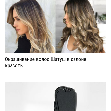
Окрашивание волос Шатуш в салоне
красоты