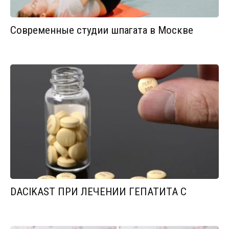
Современные студии шпагата в Москве
DACIKAST ПРИ ЛЕЧЕНИИ ГЕПАТИТА С