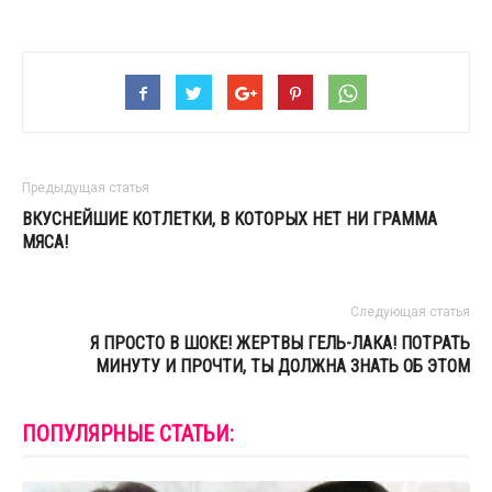
Предыдущая статья
ВКУСНЕЙШИЕ КОТЛЕТКИ, В КОТОРЫХ НЕТ НИ ГРАММА
МЯСА!
Следующая статья
Я ПРОСТО В ШОКЕ! ЖЕРТВЫ ГЕЛЬ-ЛАКА! ПОТРАТЬ
МИНУТУ И ПРОЧТИ, ТЫ ДОЛЖНА ЗНАТЬ ОБ ЭТОМ
ПОПУЛЯРНЫЕ СТАТЬИ: