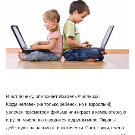
И вот почему, объясняет Изабель Филльоза.
Когда человек (не только ребенок, но и взрослый!)
увлечен просмотром фильма или играет в компьютерную
игру, он мысленно находится в другом мире. Экраны
действуют на наш мозг гипнотически. Свет, звуки, смена