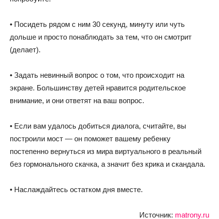
• Посидеть рядом с ним 30 секунд, минуту или чуть
дольше и просто понаблюдать за тем, что он смотрит
(делает).
• Задать невинный вопрос о том, что происходит на
экране. Большинству детей нравится родительское
внимание, и они ответят на ваш вопрос.
• Если вам удалось добиться диалога, считайте, вы
построили мост — он поможет вашему ребенку
постепенно вернуться из мира виртуального в реальный
без гормонального скачка, а значит без крика и скандала.
• Наслаждайтесь остатком дня вместе.
Источник:
matrony.ru