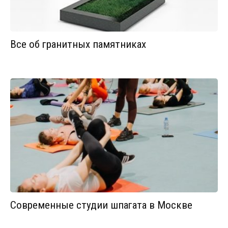
Все об гранитных памятниках
Современные студии шпагата в Москве