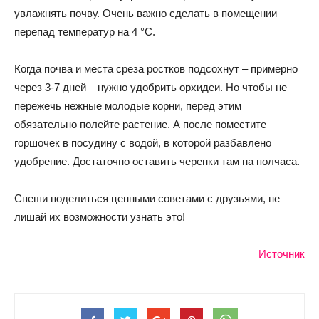
увлажнять почву. Очень важно сделать в помещении
перепад температур на 4 °C.
Когда почва и места среза ростков подсохнут – примерно
через 3-7 дней – нужно удобрить орхидеи. Но чтобы не
пережечь нежные молодые корни, перед этим
обязательно полейте растение. А после поместите
горшочек в посудину с водой, в которой разбавлено
удобрение. Достаточно оставить черенки там на полчаса.
Спеши поделиться ценными советами с друзьями, не
лишай их возможности узнать это!
Источник