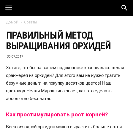
Домой
Советы
ПРАВИЛЬНЫЙ МЕТОД
ВЫРАЩИВАНИЯ ОРХИДЕЙ
30.07.2017
Хотите, чтобы на вашем подоконнике красовалась целая
оранжерея из орхидей? Для этого вам не нужно тратить
безумные деньги на покупку десятков цветов! Наш
цветовод Нелли Мурашкина знает, как это сделать
абсолютно бесплатно!
Как простимулировать рост корней?
Всего из одной орхидеи можно вырастить больше сотни