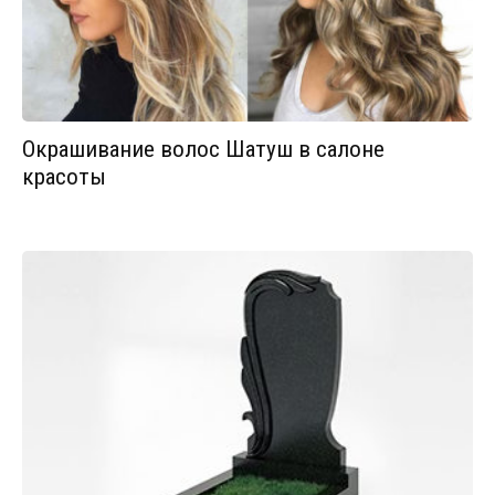
Окрашивание волос Шатуш в салоне
красоты