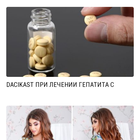
DACIKAST ПРИ ЛЕЧЕНИИ ГЕПАТИТА С