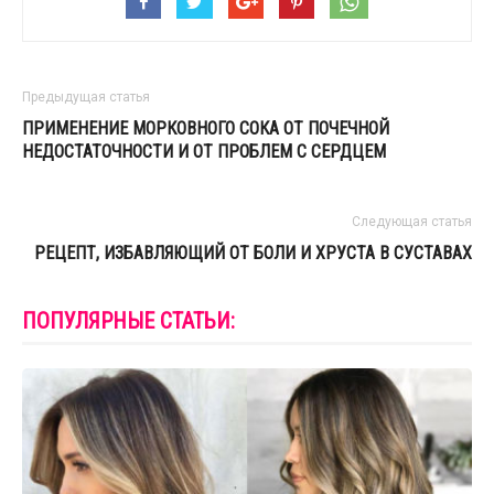
Предыдущая статья
ПРИМЕНЕНИЕ МОРКОВНОГО СОКА ОТ ПОЧЕЧНОЙ
НЕДОСТАТОЧНОСТИ И ОТ ПРОБЛЕМ С СЕРДЦЕМ
Следующая статья
РЕЦЕПТ, ИЗБАВЛЯЮЩИЙ ОТ БОЛИ И ХРУСТА В СУСТАВАХ
ПОПУЛЯРНЫЕ СТАТЬИ: