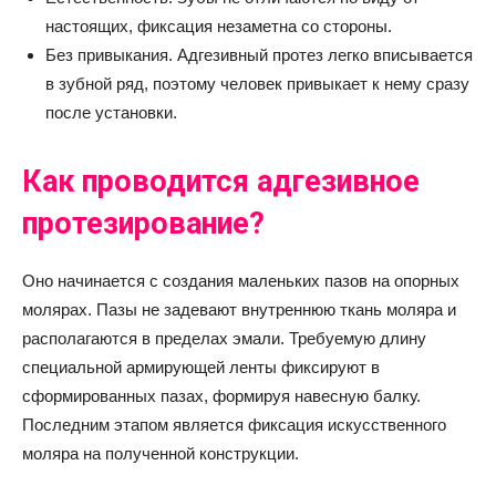
настоящих, фиксация незаметна со стороны.
Без привыкания. Адгезивный протез легко вписывается
в зубной ряд, поэтому человек привыкает к нему сразу
после установки.
Как проводится адгезивное
протезирование?
Оно начинается с создания маленьких пазов на опорных
молярах. Пазы не задевают внутреннюю ткань моляра и
располагаются в пределах эмали. Требуемую длину
специальной армирующей ленты фиксируют в
сформированных пазах, формируя навесную балку.
Последним этапом является фиксация искусственного
моляра на полученной конструкции.