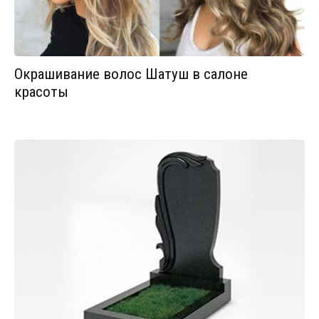
Окрашивание волос Шатуш в салоне
красоты