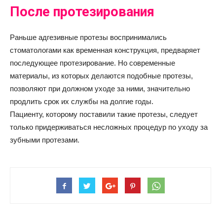
После протезирования
Раньше адгезивные протезы воспринимались
стоматологами как временная конструкция, предваряет
последующее протезирование. Но современные
материалы, из которых делаются подобные протезы,
позволяют при должном уходе за ними, значительно
продлить срок их службы на долгие годы.
Пациенту, которому поставили такие протезы, следует
только придерживаться несложных процедур по уходу за
зубными протезами.