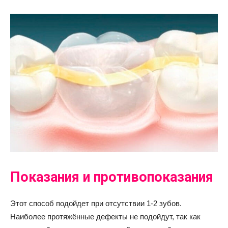
Показания и противопоказания
Этот способ подойдет при отсутствии 1-2 зубов.
Наиболее протяжённые дефекты не подойдут, так как