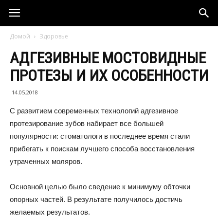
Домой
Здоровье
АДГЕЗИВНЫЕ МОСТОВИДНЫЕ
ПРОТЕЗЫ И ИХ ОСОБЕННОСТИ
14.05.2018
С развитием современных технологий адгезивное
протезирование зубов набирает все большей
популярности: стоматологи в последнее время стали
прибегать к поискам лучшего способа восстановления
утраченных моляров.
Основной целью было сведение к минимуму обточки
опорных частей. В результате получилось достичь
желаемых результатов.