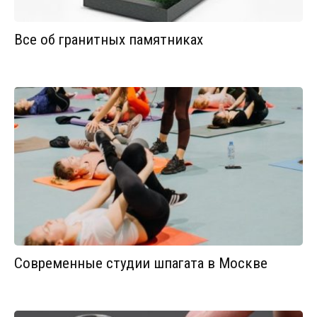
Все об гранитных памятниках
Современные студии шпагата в Москве