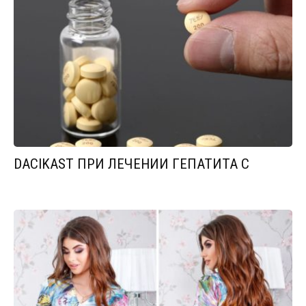
DACIKAST ПРИ ЛЕЧЕНИИ ГЕПАТИТА С