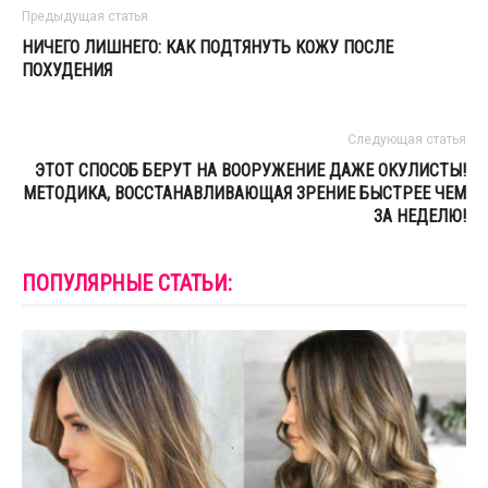
Предыдущая статья
НИЧЕГО ЛИШНЕГО: КАК ПОДТЯНУТЬ КОЖУ ПОСЛЕ
ПОХУДЕНИЯ
Следующая статья
ЭТОТ СПОСОБ БЕРУТ НА ВООРУЖЕНИЕ ДАЖЕ ОКУЛИСТЫ!
МЕТОДИКА, ВОССТАНАВЛИВАЮЩАЯ ЗРЕНИЕ БЫСТРЕЕ ЧЕМ
ЗА НЕДЕЛЮ!
ПОПУЛЯРНЫЕ СТАТЬИ: