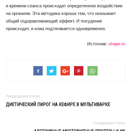
и времени сеанса происходит определенное воздействие
на организм. Эта методика хороша тем, что оказывает
общий оздоравливающий эффект. И похудение
происходит, и кожа подтягивается одновременно.
Источник:
shape.ru
Предыдущая статья
ДИЕТИЧЕСКИЙ ПИРОГ НА КЕФИРЕ В МУЛЬТИВАРКЕ
Следующая статья