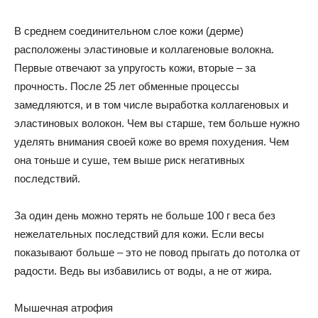
В среднем соединительном слое кожи (дерме)
расположены эластиновые и коллагеновые волокна.
Первые отвечают за упругость кожи, вторые – за
прочность. После 25 лет обменные процессы
замедляются, и в том числе выработка коллагеновых и
эластиновых волокон. Чем вы старше, тем больше нужно
уделять внимания своей коже во время похудения. Чем
она тоньше и суше, тем выше риск негативных
последствий.
За один день можно терять не больше 100 г веса без
нежелательных последствий для кожи. Если весы
показывают больше – это не повод прыгать до потолка от
радости. Ведь вы избавились от воды, а не от жира.
Мышечная атрофия