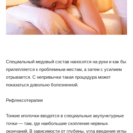
Специальный медовый состав наносится на руки и как бы
прилепляется к проблемным местам, а затем с усилием
отрывается. С непривычки такая процедура может
показаться довольно болезненной.
Рефлексотерапия
Тонкие иголочки вводятся в специальные акупунктурные
точки — там, где наибольшие скопления нервных
окончаний. В зависимости от глубины, угла введения иглы