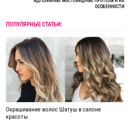
АДГЕЗИВНЫЕ МОСТОВИДНЫЕ ПРОТЕЗЫ И ИХ
ОСОБЕННОСТИ
ПОПУЛЯРНЫЕ СТАТЬИ:
Окрашивание волос Шатуш в салоне
красоты