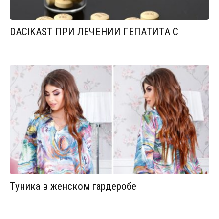
DACIKAST ПРИ ЛЕЧЕНИИ ГЕПАТИТА С
Туника в женском гардеробе