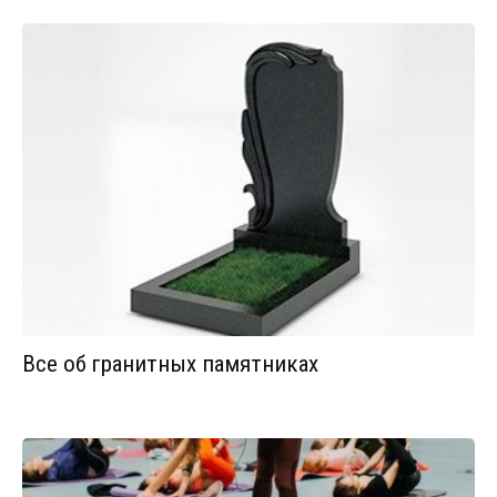
Все об гранитных памятниках