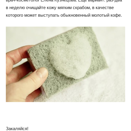
в неделю очищайте кожу мягким скрабом, в качестве
которого может выступать обыкновенный молотый кофе.
Закаляйся!