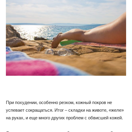
При похудении, особенно резком, кожный покров не
успевает сокращаться. Итог – складки на животе, «желе»
на руках, и еще много других проблем с обвисшей кожей.