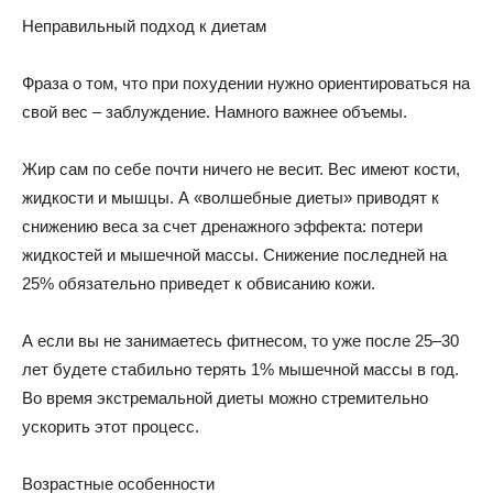
Неправильный подход к диетам
Фраза о том, что при похудении нужно ориентироваться на
свой вес – заблуждение. Намного важнее объемы.
Жир сам по себе почти ничего не весит. Вес имеют кости,
жидкости и мышцы. А «волшебные диеты» приводят к
снижению веса за счет дренажного эффекта: потери
жидкостей и мышечной массы. Снижение последней на
25% обязательно приведет к обвисанию кожи.
А если вы не занимаетесь фитнесом, то уже после 25–30
лет будете стабильно терять 1% мышечной массы в год.
Во время экстремальной диеты можно стремительно
ускорить этот процесс.
Возрастные особенности