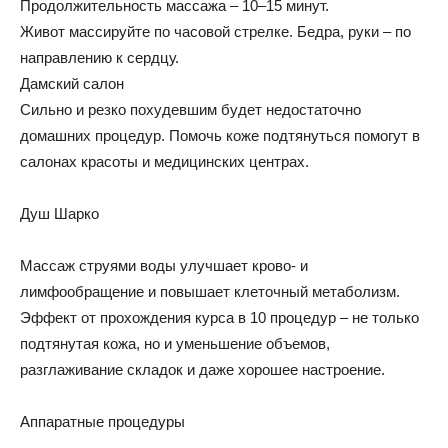
Продолжительность массажа – 10–15 минут.
Живот массируйте по часовой стрелке. Бедра, руки – по
направлению к сердцу.
Дамский салон
Сильно и резко похудевшим будет недостаточно
домашних процедур. Помочь коже подтянуться помогут в
салонах красоты и медицинских центрах.
Душ Шарко
Массаж струями воды улучшает крово- и
лимфообращение и повышает клеточный метаболизм.
Эффект от прохождения курса в 10 процедур – не только
подтянутая кожа, но и уменьшение объемов,
разглаживание складок и даже хорошее настроение.
Аппаратные процедуры