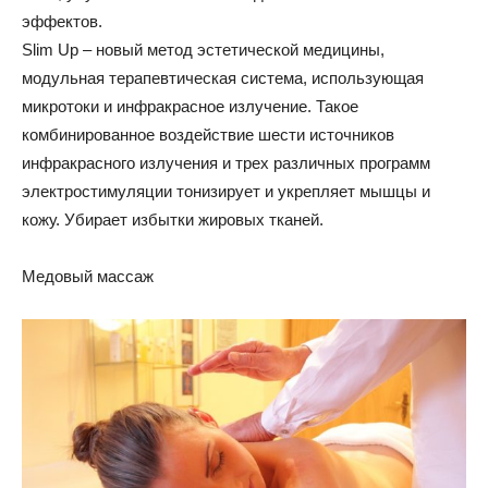
эффектов.
Slim Up – новый метод эстетической медицины,
модульная терапевтическая система, использующая
микротоки и инфракрасное излучение. Такое
комбинированное воздействие шести источников
инфракрасного излучения и трех различных программ
электростимуляции тонизирует и укрепляет мышцы и
кожу. Убирает избытки жировых тканей.
Медовый массаж