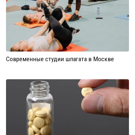
Современные студии шпагата в Москве