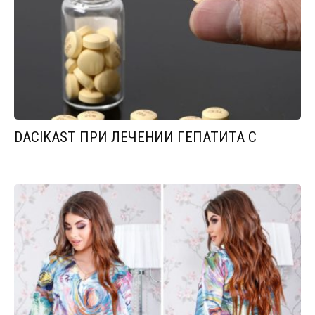
DACIKAST ПРИ ЛЕЧЕНИИ ГЕПАТИТА С