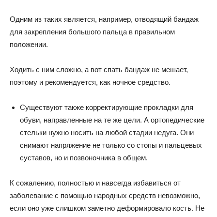
Одним из таких является, например, отводящий бандаж
для закрепления большого пальца в правильном
положении.
Ходить с ним сложно, а вот спать бандаж не мешает,
поэтому и рекомендуется, как ночное средство.
Существуют также корректирующие прокладки для
обуви, направленные на те же цели. А ортопедические
стельки нужно носить на любой стадии недуга. Они
снимают напряжение не только со стопы и пальцевых
суставов, но и позвоночника в общем.
К сожалению, полностью и навсегда избавиться от
заболевание с помощью народных средств невозможно,
если оно уже слишком заметно деформировало кость. Не