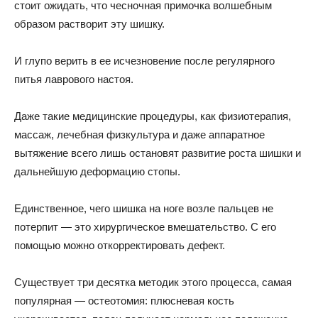
стоит ожидать, что чесночная примочка волшебным
образом растворит эту шишку.
И глупо верить в ее исчезновение после регулярного
питья лаврового настоя.
Даже такие медицинские процедуры, как физиотерапия,
массаж, лечебная физкультура и даже аппаратное
вытяжение всего лишь остановят развитие роста шишки и
дальнейшую деформацию стопы.
Единственное, чего шишка на ноге возле пальцев не
потерпит — это хирургическое вмешательство. С его
помощью можно откорректировать дефект.
Существует три десятка методик этого процесса, самая
популярная — остеотомия: плюсневая кость