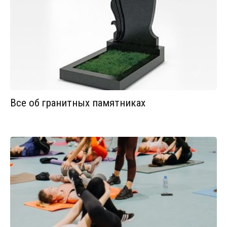
Все об гранитных памятниках