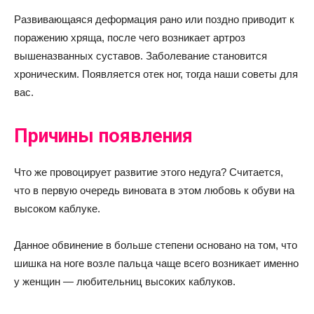
Развивающаяся деформация рано или поздно приводит к
поражению хряща, после чего возникает артроз
вышеназванных суставов. Заболевание становится
хроническим. Появляется отек ног, тогда наши советы для
вас.
Причины появления
Что же провоцирует развитие этого недуга? Считается,
что в первую очередь виновата в этом любовь к обуви на
высоком каблуке.
Данное обвинение в больше степени основано на том, что
шишка на ноге возле пальца чаще всего возникает именно
у женщин — любительниц высоких каблуков.