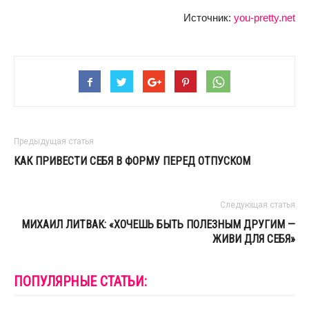
Источник:
you-pretty.net
Предыдущая статья
КАК ПРИВЕСТИ СЕБЯ В ФОРМУ ПЕРЕД ОТПУСКОМ
Следующая статья
МИХАИЛ ЛИТВАК: «ХОЧЕШЬ БЫТЬ ПОЛЕЗНЫМ ДРУГИМ —
ЖИВИ ДЛЯ СЕБЯ»
ПОПУЛЯРНЫЕ СТАТЬИ: