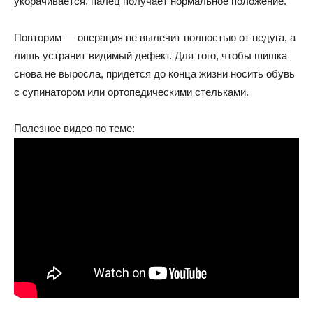
укорачивается, палец получает нормальное положение.
Повторим — операция не вылечит полностью от недуга, а
лишь устранит видимый дефект. Для того, чтобы шишка
снова не выросла, придется до конца жизни носить обувь
с супинатором или ортопедическими стельками.
Полезное видео по теме: