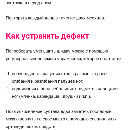
завтрака и перед сном.
Повторять каждый день в течение двух месяцев.
Как устранить дефект
Попробовать уменьшить шишку можно с помощью
регулярно выполняемого упражнения, которое состоит из:
поочередного вращения стоп в разные стороны;
сгибания и разгибания пальцев ног;
поднимания с пола небольших предметов пальцами
ног (мячика, карандаша, игрушки и т.п.).
Пока искривление сустава едва заметно, последний
можно вернуть на свое место с помощью специальных
ортопедических средств.