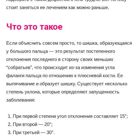
стоит заняться ее лечением как можно раньше.
Что это такое
Если объяснить совсем просто, то шишка, образующаяся
у большого пальца — это результат постепенного
отклонения последнего в сторону своих меньших
“собратьев”, что происходит из-за изменения угла
фаланги пальца по отношению к плюсневой кости. Ее
выпячивание и образует шишку. Существует несколько
степень уклона, которые определяют запущенность
заболевания:
При первой степени угол отклонения составляет 15°;
При второй — 20°;
При третьей — 30°.