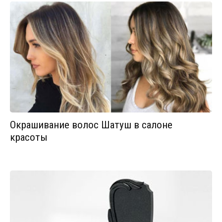
Окрашивание волос Шатуш в салоне
красоты