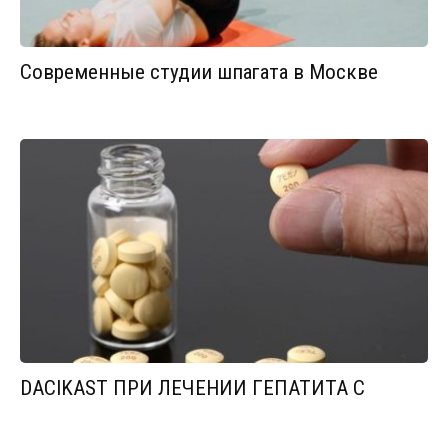
Современные студии шпагата в Москве
DACIKAST ПРИ ЛЕЧЕНИИ ГЕПАТИТА С