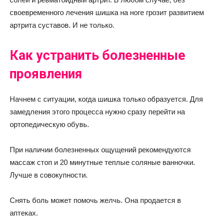
своевременного лечения шишка на ноге грозит развитием
артрита суставов. И не только.
Как устранить болезненные
проявления
Начнем с ситуации, когда шишка только образуется. Для
замедления этого процесса нужно сразу перейти на
ортопедическую обувь.
При наличии болезненных ощущений рекомендуются
массаж стоп и 20 минутные теплые соляные ванночки.
Лучше в совокупности.
Снять боль может помочь желчь. Она продается в
аптеках.