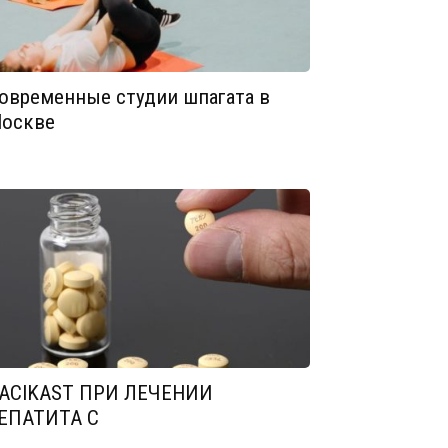
овременные студии шпагата в
оскве
ACIKAST ПРИ ЛЕЧЕНИИ
ЕПАТИТА С