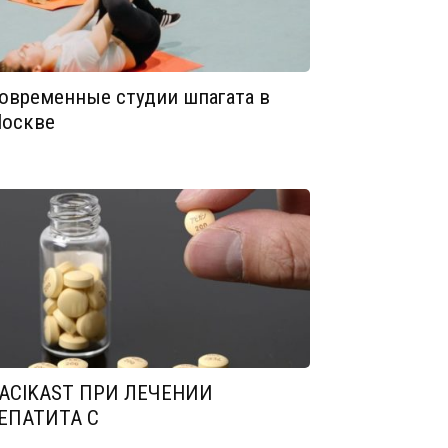
овременные студии шпагата в
оскве
ACIKAST ПРИ ЛЕЧЕНИИ
ЕПАТИТА С