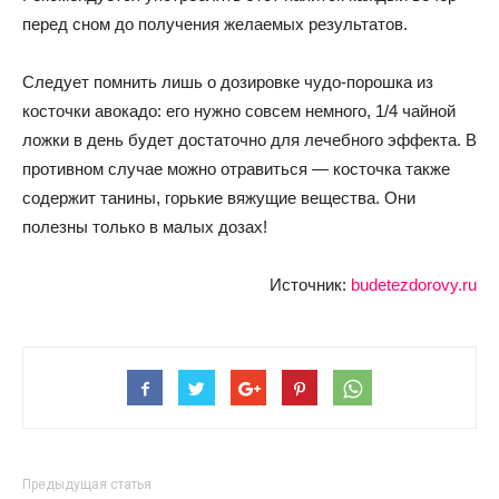
перед сном до получения желаемых результатов.
Следует помнить лишь о дозировке чудо-порошка из
косточки авокадо: его нужно совсем немного, 1/4 чайной
ложки в день будет достаточно для лечебного эффекта. В
противном случае можно отравиться — косточка также
содержит танины, горькие вяжущие вещества. Они
полезны только в малых дозах!
Источник:
budetezdorovy.ru
Предыдущая статья