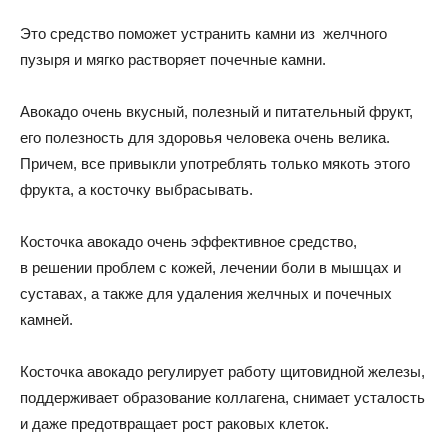
Это средство поможет устранить камни из желчного
пузыря и мягко растворяет почечные камни.
Авокадо очень вкусный, полезный и питательный фрукт,
его полезность для здоровья человека очень велика.
Причем, все привыкли употреблять только мякоть этого
фрукта, а косточку выбрасывать.
Косточка авокадо очень эффективное средство,
в решении проблем с кожей, лечении боли в мышцах и
суставах, а также для удаления желчных и почечных
камней.
Косточка авокадо регулирует работу щитовидной железы,
поддерживает образование коллагена, снимает усталость
и даже предотвращает рост раковых клеток.