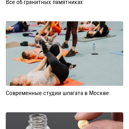
Все об гранитных памятниках
Современные студии шпагата в Москве