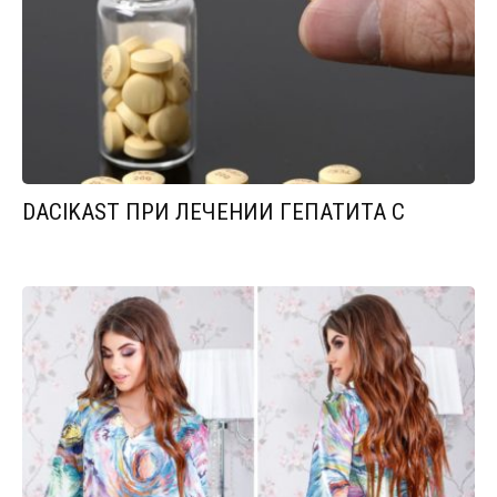
DACIKAST ПРИ ЛЕЧЕНИИ ГЕПАТИТА С