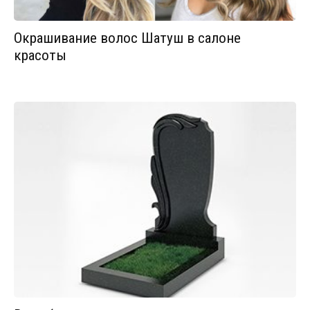
Окрашивание волос Шатуш в салоне
красоты