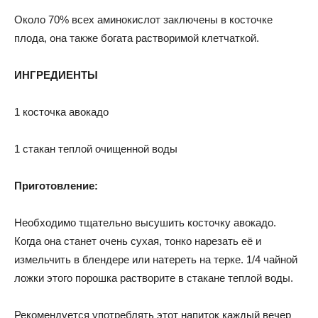
Около 70% всех аминокислот заключены в косточке
плода, она также богата растворимой клетчаткой.
ИНГРЕДИЕНТЫ
1 косточка авокадо
1 стакан теплой очищенной воды
Приготовление:
Необходимо тщательно высушить косточку авокадо.
Когда она станет очень сухая, тонко нарезать её и
измельчить в блендере или натереть на терке. 1/4 чайной
ложки этого порошка растворите в стакане теплой воды.
Рекомендуется употреблять этот напиток каждый вечер