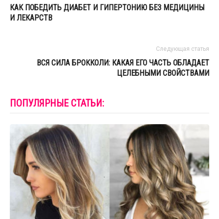
КАК ПОБЕДИТЬ ДИАБЕТ И ГИПЕРТОНИЮ БЕЗ МЕДИЦИНЫ
И ЛЕКАРСТВ
Следующая статья
ВСЯ СИЛА БРОККОЛИ: КАКАЯ ЕГО ЧАСТЬ ОБЛАДАЕТ
ЦЕЛЕБНЫМИ СВОЙСТВАМИ
ПОПУЛЯРНЫЕ СТАТЬИ: