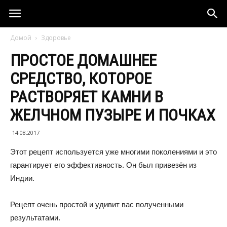
Домой
Здоровье
ПРОСТОЕ ДОМАШНЕЕ
СРЕДСТВО, КОТОРОЕ
РАСТВОРЯЕТ КАМНИ В
ЖЕЛЧНОМ ПУЗЫРЕ И ПОЧКАХ
14.08.2017
Этот рецепт используется уже многими поколениями и это
гарантирует его эффективность. Он был привезён из
Индии.
Рецепт очень простой и удивит вас полученными
результатами.