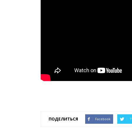
ПОДЕЛИТЬСЯ
Facebook
T