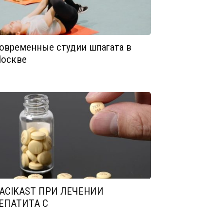
овременные студии шпагата в
оскве
ACIKAST ПРИ ЛЕЧЕНИИ
ЕПАТИТА С