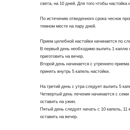
света, на 10 дней. Для того чтобы настойка
По истечению отведенного срока чеснок про
темном месте на пару дней.
Прием целебной настойки начинается по с
В первый день необходимо выпить 1 каплю с 
приготовить на вечер.
Второй день начинается с утреннего приема 
принять внутрь 5 капель настойки.
На третий день с утра следует выпить 5 кап
Четвертый день лечения начинается с семи 
оставить на ужин.
Пятый день следует начать с 10 капель, 11 
оставить на вечер.