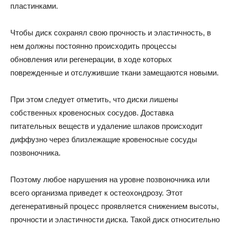
пластинками.
Чтобы диск сохранял свою прочность и эластичность, в
нем должны постоянно происходить процессы
обновления или регенерации, в ходе которых
поврежденные и отслужившие ткани замещаются новыми.
При этом следует отметить, что диски лишены
собственных кровеносных сосудов. Доставка
питательных веществ и удаление шлаков происходит
диффузно через близлежащие кровеносные сосуды
позвоночника.
Поэтому любое нарушения на уровне позвоночника или
всего организма приведет к остеохондрозу. Этот
дегенеративный процесс проявляется снижением высоты,
прочности и эластичности диска. Такой диск относительно