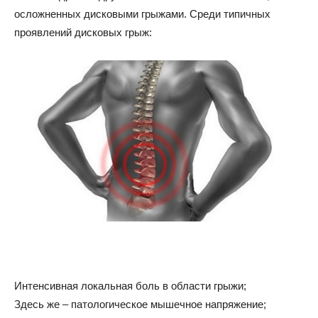
осложненных дисковыми грыжами. Среди типичных
проявлений дисковых грыж:
Интенсивная локальная боль в области грыжи;
Здесь же – патологическое мышечное напряжение;