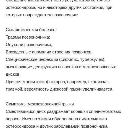
остеохондроза, но и некоторых других состояний, при
которых повреждается позвоночник:
Сколиотическая болезнь;
Травмы позвоночника;
Опухоли позвоночника;
Врожденные аномалии строения позвонков;
Специфические инфекции (сифилис, туберкулез),
вызывающие деструкцию позвонков и межпозвонковых
дисков.
При сочетании этих факторов, например, сколиоза с
травмой, вероятность дисковой грыжи увеличивается.
Симптомы межпозвоночной грыжи
Сместившийся диск раздражает корешки спинномозговых
нервов. Именно этим и обусловлена симптоматика
остеохондроза и других заболеваний позвоночника,