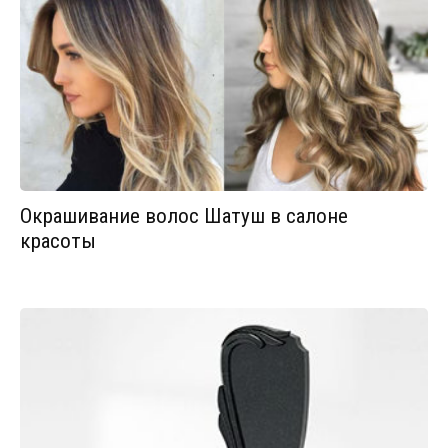
Окрашивание волос Шатуш в салоне
красоты