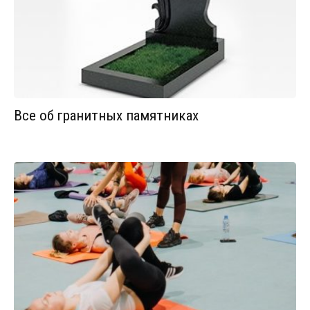
Все об гранитных памятниках