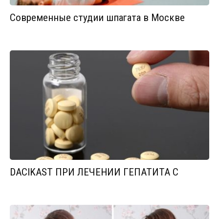
Современные студии шпагата в Москве
DACIKAST ПРИ ЛЕЧЕНИИ ГЕПАТИТА С