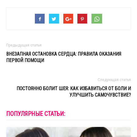
Предыдущая статья
ВНЕЗАПНАЯ ОСТАНОВКА СЕРДЦА: ПРАВИЛА ОКАЗАНИЯ
ПЕРВОЙ ПОМОЩИ
Следующая статья
ПОСТОЯННО БОЛИТ ШЕЯ: КАК ИЗБАВИТЬСЯ ОТ БОЛИ И
УЛУЧШИТЬ САМОЧУВСТВИЕ?
ПОПУЛЯРНЫЕ СТАТЬИ: