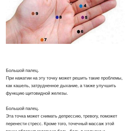
Большой палец.
При нажатии на эту точку может решить такие проблемы,
как кашель, затрудненное дыхание, а также улучшить
функцию щитовидной железы.
Большой палец.
Эта точка может снимать депрессию, тревогу, поможет
перенести стресс. Кроме того, точечный массаж этой