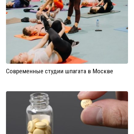
Современные студии шпагата в Москве