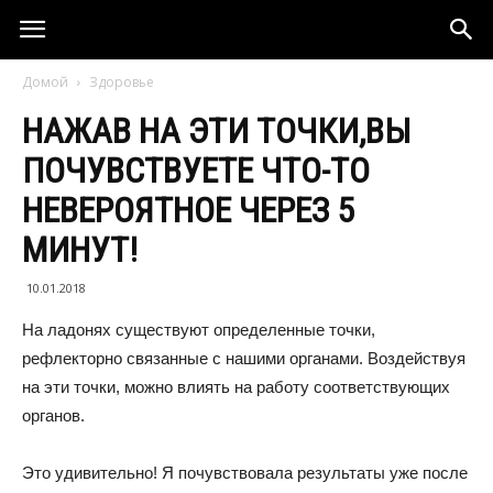
Домой
Здоровье
НАЖАВ НА ЭТИ ТОЧКИ,ВЫ
ПОЧУВСТВУЕТЕ ЧТО-ТО
НЕВЕРОЯТНОЕ ЧЕРЕЗ 5
МИНУТ!
10.01.2018
На ладонях существуют определенные точки,
рефлекторно связанные с нашими органами. Воздействуя
на эти точки, можно влиять на работу соответствующих
органов.
Это удивительно! Я почувствовала результаты уже после