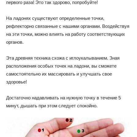
первого раза! Это так здорово, попробуйте!
На ладонях существуют определенные точки,
рефлекторно связанные с нашими органами. Воздействуя
на эти точки, можно влиять на работу соответствующих
органов.
Эта древняя техника схожа с иглоукалыванием. Зная
расположения особых точек на ладони, вы сможете
самостоятельно их массировать и улучшать свое
здоровье!
Достаточно надавливать на нужную точку в течение 5
минут, дышать при этом следует спокойно.