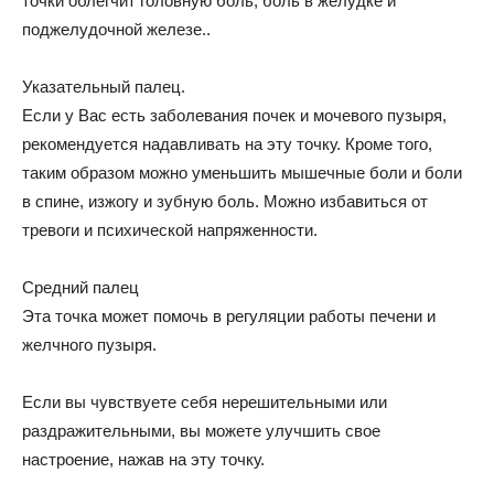
точки облегчит головную боль, боль в желудке и
поджелудочной железе..
Указательный палец.
Если у Вас есть заболевания почек и мочевого пузыря,
рекомендуется надавливать на эту точку. Кроме того,
таким образом можно уменьшить мышечные боли и боли
в спине, изжогу и зубную боль. Можно избавиться от
тревоги и психической напряженности.
Средний палец
Эта точка может помочь в регуляции работы печени и
желчного пузыря.
Если вы чувствуете себя нерешительными или
раздражительными, вы можете улучшить свое
настроение, нажав на эту точку.