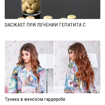
DACIKAST ПРИ ЛЕЧЕНИИ ГЕПАТИТА С
Туника в женском гардеробе