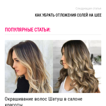
Следующая статья
КАК УБРАТЬ ОТЛОЖЕНИЯ СОЛЕЙ НА ШЕЕ
ПОПУЛЯРНЫЕ СТАТЬИ:
Окрашивание волос Шатуш в салоне
красоты