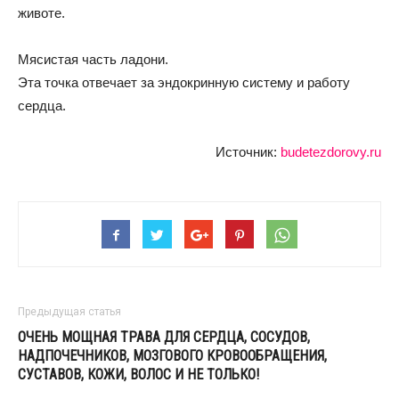
животе.
Мясистая часть ладони.
Эта точка отвечает за эндокринную систему и работу
сердца.
Источник:
budetezdorovy.ru
Предыдущая статья
ОЧЕНЬ МОЩНАЯ ТРАВА ДЛЯ СЕРДЦА, СОСУДОВ,
НАДПОЧЕЧНИКОВ, МОЗГОВОГО КРОВООБРАЩЕНИЯ,
СУСТАВОВ, КОЖИ, ВОЛОС И НЕ ТОЛЬКО!