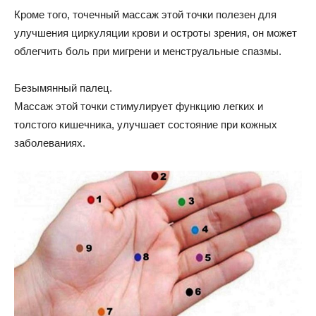
Кроме того, точечный массаж этой точки полезен для
улучшения циркуляции крови и остроты зрения, он может
облегчить боль при мигрени и менструальные спазмы.
Безымянный палец.
Массаж этой точки стимулирует функцию легких и
толстого кишечника, улучшает состояние при кожных
заболеваниях.