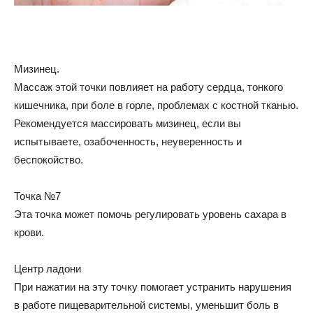
Мизинец.
Массаж этой точки повлияет на работу сердца, тонкого
кишечника, при боле в горле, проблемах с костной тканью.
Рекомендуется массировать мизинец, если вы
испытываете, озабоченность, неуверенность и
беспокойство.
Точка №7
Эта точка может помочь регулировать уровень сахара в
крови.
Центр ладони
При нажатии на эту точку помогает устранить нарушения
в работе пищеварительной системы, уменьшит боль в