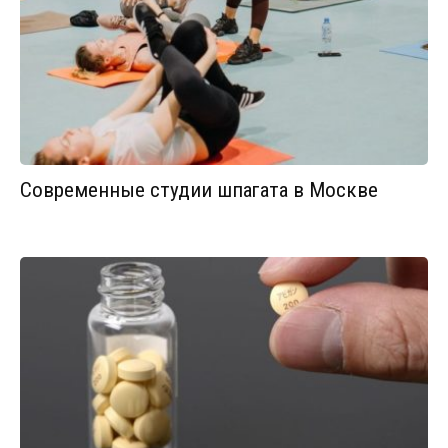
Современные студии шпагата в Москве