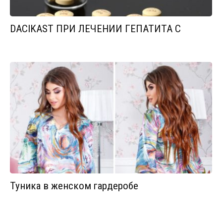
DACIKAST ПРИ ЛЕЧЕНИИ ГЕПАТИТА С
Туника в женском гардеробе