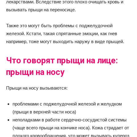
лекарствами. Вследствие этого плохо очищать кровь и
вызывать прыщи на переносице.
Также это могут быть проблемы с поджелудочной
железой. Кстати, такая спрятанные эмоции, как гнев
например, тоже могут выходить наружу в виде прыщей.
Что говорят прыщи на лице:
прыщи на носу
Прыщи на носу вызываются:
проблемами с поджелудочной железой и желудком
(прыщи в верхней части носа)
неполадками в работе сердечно-сосудистой системы
(чаще всего прыщи на кончике носа). Кожа страдает от
плохого кровообращения, что может вызывать купероз