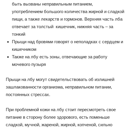
быть вызваны неправильным питанием,
употреблением большого количества жирной и сладкой
пищи, а также лекарств и гормонов. Верхняя часть лба
отвечает за толстый кишечник, нижняя часть – за
тонкий
Прыщи над бровями говорят о неполадках с сердцем и
кишечником
Также на лбу есть зоны, отвечающие за работу
мочевого пузыря
Прыщи на лбу могут свидетельствовать об излишней
зашлакованности организма, неправильном питании,
постоянных стрессах.
При проблемной кожи на лбу стоит пересмотреть свое
питание в сторону более здорового, есть поменьше
сладкой, мучной, жареной, жирной, копченой, сильно