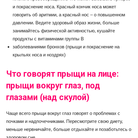
и покраснение носа. Красный кончик носа может
говорить об аритмии, а красный нос – о повышенном
давлении. Ведите здоровый образ жизни, больше
занимайтесь физической активностью, кушайте
продукты с витаминами группы B
заболеваниями бронхов (прыщи и покраснение на
крыльях носа и ноздрях)
Что говорят прыщи на лице:
прыщи вокруг глаз, под
глазами (над скулой)
Чаще всего прыщи вокруг глаз говорят о проблемах с
почками и надпочечниками. Пересмотрите свою диету,
меньше нервничайте, больше отдыхайте и позаботьтесь о
здоровом сне.