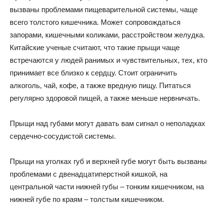
вызваны проблемами пищеварительной системы, чаще
всего толстого кишечника. Может сопровождаться
запорами, кишечными коликами, расстройством желудка.
Китайские ученые считают, что такие прыщи чаще
встречаются у людей ранимых и чувствительных, тех, кто
принимает все близко к сердцу. Стоит ограничить
алкоголь, чай, кофе, а также вредную пищу. Питаться
регулярно здоровой пищей, а также меньше нервничать.
Прыщи над губами могут давать вам сигнал о неполадках
сердечно-сосудистой системы.
Прыщи на уголках губ и верхней губе могут быть вызваны
проблемами с двенадцатиперстной кишкой, на
центральной части нижней губы – тонким кишечником, на
нижней губе по краям – толстым кишечником.