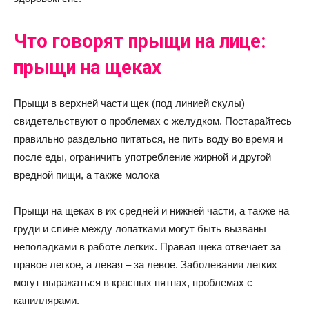
Что говорят прыщи на лице:
прыщи на щеках
Прыщи в верхней части щек (под линией скулы)
свидетельствуют о проблемах с желудком. Постарайтесь
правильно раздельно питаться, не пить воду во время и
после еды, ограничить употребление жирной и другой
вредной пищи, а также молока
Прыщи на щеках в их средней и нижней части, а также на
груди и спине между лопатками могут быть вызваны
неполадками в работе легких. Правая щека отвечает за
правое легкое, а левая – за левое. Заболевания легких
могут выражаться в красных пятнах, проблемах с
капиллярами.