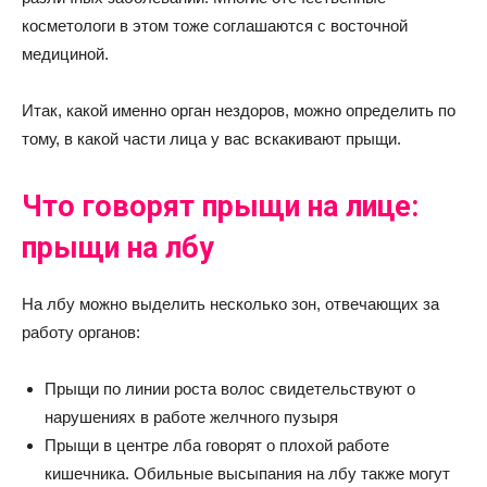
косметологи в этом тоже соглашаются с восточной
медициной.
Итак, какой именно орган нездоров, можно определить по
тому, в какой части лица у вас вскакивают прыщи.
Что говорят прыщи на лице:
прыщи на лбу
На лбу можно выделить несколько зон, отвечающих за
работу органов:
Прыщи по линии роста волос свидетельствуют о
нарушениях в работе желчного пузыря
Прыщи в центре лба говорят о плохой работе
кишечника. Обильные высыпания на лбу также могут