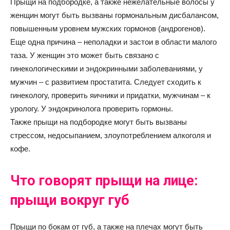
Прыщи на подбородке, а также нежелательные волосы у
женщин могут быть вызваны гормональным дисбалансом,
повышенным уровнем мужских гормонов (андрогенов).
Еще одна причина – неполадки и застои в области малого
таза. У женщин это может быть связано с
гинекологическими и эндокринными заболеваниями, у
мужчин – с развитием простатита. Следует сходить к
гинекологу, проверить яичники и придатки, мужчинам – к
урологу. У эндокринолога проверить гормоны.
Также прыщи на подбородке могут быть вызваны
стрессом, недосыпанием, злоупотреблением алкоголя и
кофе.
Что говорят прыщи на лице:
прыщи вокруг губ
Прыщи по бокам от губ, а также на плечах могут быть