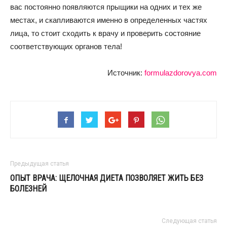
вас постоянно появляются прыщики на одних и тех же
местах, и скапливаются именно в определенных частях
лица, то стоит сходить к врачу и проверить состояние
соответствующих органов тела!
Источник:
formulazdorovya.com
Предыдущая статья
ОПЫТ ВРАЧА: ЩЕЛОЧНАЯ ДИЕТА ПОЗВОЛЯЕТ ЖИТЬ БЕЗ
БОЛЕЗНЕЙ
Следующая статья