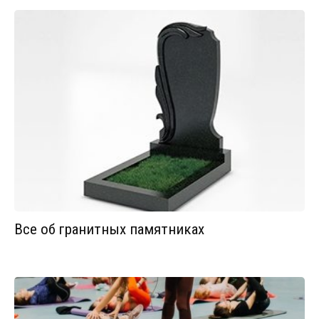
Все об гранитных памятниках