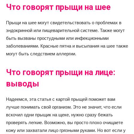
Что говорят прыщи на шее
Прыщи на шее могут свидетельствовать о проблемах в
эндокринной или пищеварительной системе. Также могут
быть вызваны простудными или инфекционными
заболеваниями. Красные пятна и высыпания на шее также
могут быть следствием аллергии.
Что говорят прыщи на лице:
выводы
Надеемся, эта статья с картой прыщей поможет вам
лучше понимать свой организм. Это не значит, что если
вскочил одни прыщик на щеке, нужно сразу бежать
проверять легкие. Возможно, вы просто плохо очищаете
кожу или захватали лицо грязными руками. Но вот если у