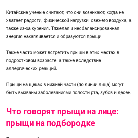
Китайские ученые считают, что они возникают, когда не
хватает радости, физической нагрузки, свежего воздуха, а
также из-за курения. Тяжелая и несбалансированная
энергия накапливается и образуются прыщи.
Также часто может встретить прыщи в этих местах в
подростковом возрасте, а также вследствие
аллергических реакций.
Прыщи на щеках в нижней части (по линии лица) могут
быть вызваны заболеваниями полости рта, зубов и десен.
Что говорят прыщи на лице:
прыщи на подбородке