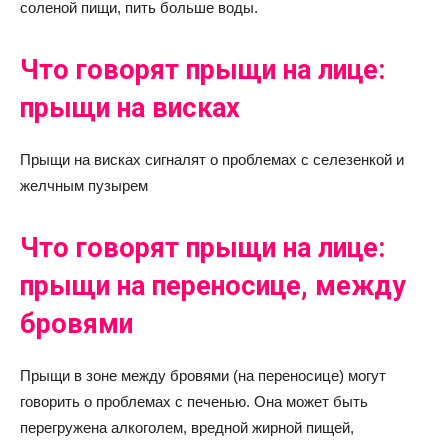
соленой пищи, пить больше воды.
Что говорят прыщи на лице:
прыщи на висках
Прыщи на висках сигналят о проблемах с селезенкой и
желчным пузырем
Что говорят прыщи на лице:
прыщи на переносице, между
бровями
Прыщи в зоне между бровями (на переносице) могут
говорить о проблемах с печенью. Она может быть
перегружена алкоголем, вредной жирной пищей,