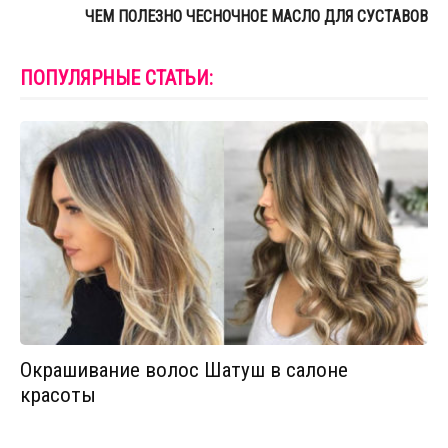
ЧЕМ ПОЛЕЗНО ЧЕСНОЧНОЕ МАСЛО ДЛЯ СУСТАВОВ
ПОПУЛЯРНЫЕ СТАТЬИ:
Окрашивание волос Шатуш в салоне
красоты