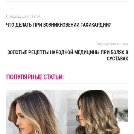
Предыдущая статья
ЧТО ДЕЛАТЬ ПРИ ВОЗНИКНОВЕНИИ ТАХИКАРДИИ?
Следующая статья
ЗОЛОТЫЕ РЕЦЕПТЫ НАРОДНОЙ МЕДИЦИНЫ ПРИ БОЛЯХ В
СУСТАВАХ
ПОПУЛЯРНЫЕ СТАТЬИ: