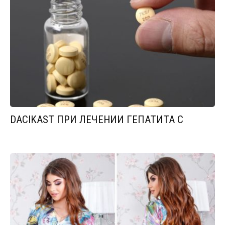
DACIKAST ПРИ ЛЕЧЕНИИ ГЕПАТИТА С