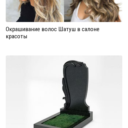
Окрашивание волос Шатуш в салоне
красоты