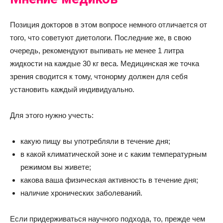
Позиция докторов в этом вопросе немного отличается от
того, что советуют диетологи. Последние же, в свою
очередь, рекомендуют выпивать не менее 1 литра
жидкости на каждые 30 кг веса. Медицинская же точка
зрения сводится к тому, чтонорму должен для себя
установить каждый индивидуально.
Для этого нужно учесть:
какую пищу вы употребляли в течение дня;
в какой климатической зоне и с каким температурным
режимом вы живете;
какова ваша физическая активность в течение дня;
наличие хронических заболеваний.
Если придерживаться научного подхода, то, прежде чем