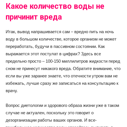
Какое количество воды не
причинит вреда
Итак, вывод напрашивается сам – вредно пить на ночь
воду в большом количестве, которое организм не может
переработать, будучи в пассивном состоянии. Как
выражается этот постулат в цифрах? Здесь все
предельно просто – 100-150 миллилитров жидкости перед
сном не принесут никакого вреда. Обратите внимание, что
если вы уже заранее знаете, что отечности утром вам не
избежать, лучше сразу же записаться на консультацию к
врачу.
Вопрос диетологии и здорового образа жизни уже в таком
случае не актуален, поскольку это говорит о
дезорганизации работы ваших органов. И все-