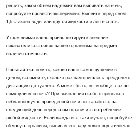
решить, какой объем надлежит вам выпивать на ночь,
попробуйте провести эксперимент. Выпейте перед сном
1,5 стакана воды или другой жидкости и лягте спать.
Утром внимательно проинспектируйте внешние
показатели состояния вашего организма на предмет
наличия отечности.
Попытайтесь понять, каково ваше самоощущение в
целом, вспомните, сколько раз вам пришлось преодолеть
дистанцию до туалета. А может быть, вы вообще глаз не
сомкнули всю ночь? При выявлении особых признаков
неблагополучно проведенной ночи постарайтесь на
следующий день перед сном ограничить потребление
любой жидкости. Если жажда все-таки мучает, попробуйте
обмануть организм, выпив всего пару ложек воды или чая.