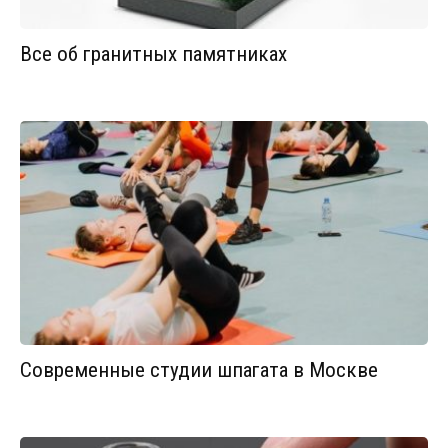
Все об гранитных памятниках
Современные студии шпагата в Москве