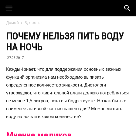
Домой
Здоровье
ПОЧЕМУ НЕЛЬЗЯ ПИТЬ ВОДУ
НА НОЧЬ
27.08.2017
Каждый знает, что для поддержания основных важных
функций организма нам необходимо выпивать
определенное количество жидкости. Диетологи
утверждают, что живительной влаги должно потребляться
не менее 1,5 литров, пока вы бодрствуете. Но как быть с
наименее активной частью нашего дня? Можно ли пить
воду на ночь и в каком количестве?
Мнение медиков