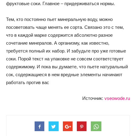
фруктовые соки. Главное – придерживаться нормы.
Тем, кто постоянно пьет минеральную воду, можно
посоветовать чаще менять ее сорта. Связано это с тем,
что в каждой марке содержится абсолютно разное
сочетание минералов. А организму, как известно,
требуется полный их набор. И забудьте про уже готовые
соки. Порой текст на упаковке не совсем соответствует
содержимому. И пока вы думаете, что пьете натуральный
сок, содержащиеся в нем вредные элементы начинают
работать против вас
Источник:
vseowode.ru