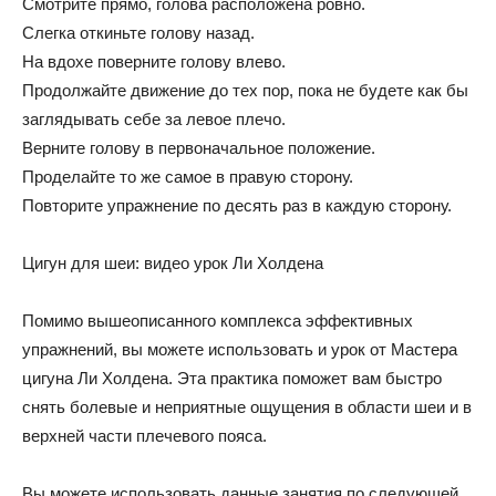
Смотрите прямо, голова расположена ровно.
Слегка откиньте голову назад.
На вдохе поверните голову влево.
Продолжайте движение до тех пор, пока не будете как бы
заглядывать себе за левое плечо.
Верните голову в первоначальное положение.
Проделайте то же самое в правую сторону.
Повторите упражнение по десять раз в каждую сторону.
Цигун для шеи: видео урок Ли Холдена
Помимо вышеописанного комплекса эффективных
упражнений, вы можете использовать и урок от Мастера
цигуна Ли Холдена. Эта практика поможет вам быстро
снять болевые и неприятные ощущения в области шеи и в
верхней части плечевого пояса.
Вы можете использовать данные занятия по следующей