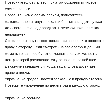
Поверните голову влево, при этом сохраняя втянутое
состояние шеи.
Поравнявшись с левым плечом, попытайтесь
максимально вытянуть шею, как бы пытаясь дотянуться
до левого плеча подбородком. Плечевой пояс при этом
неподвижен.
Сохраняя вытянутое состояние шеи, совершите поворот в
правую сторону. Если смотреть на вас сверху в данный
момент, то ваш нос будет описывать полуокружность,
центр которой располагается у основания вашей шеи.
Движение завершается, когда ваша голова достигает
правого плеча.
Упражнение проделывается зеркально в правую сторону.
Повторите упражнение по десять раз в каждую сторону.
Упражнение восьмое