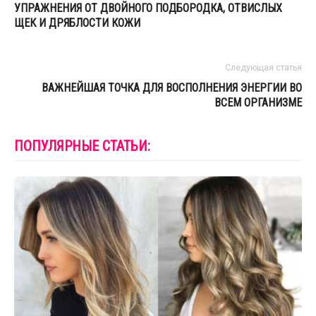
УПРАЖНЕНИЯ ОТ ДВОЙНОГО ПОДБОРОДКА, ОТВИСЛЫХ
ЩЕК И ДРЯБЛОСТИ КОЖИ
Следующая статья
ВАЖНЕЙШАЯ ТОЧКА ДЛЯ ВОСПОЛНЕНИЯ ЭНЕРГИИ ВО
ВСЕМ ОРГАНИЗМЕ
ПОПУЛЯРНЫЕ СТАТЬИ: