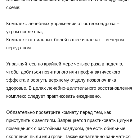
схеме:
Комплекс лечебных упражнений от остеохондроза –
утром после сна;
Комплекс от сильных болей в шее и плечах – вечером
перед сном.
Упражняйтесь по крайней мере четыре раза в неделю,
чтобы добиться позитивного или профилактического
эффекта и вернуть верхнему отделу позвоночника
здоровье. В целях лечебно-целительного восстановления
комплекс следует практиковать ежедневно.
Обязательно проветрите комнату перед тем, как
приступить к занятиям. Запрещается практиковать цигун в
помещениях с застойным воздухом, где есть обильные
скопления пыли или грязи. Также желательно заниматься