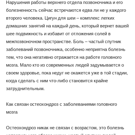
Нарушения работы верхнего отдела позвоночника и его
болезненность сейчас встречаются едва ли не у каждого
второго человека. Цигун для шеи – комплекс легких
домашних занятий на каждый день, который вернет вашей
шее подвижность и избавит от отложения солей в
межпозвоночном пространстве. Боль – частый спутник
заболеваний позвоночника, особенно неприятна болезнь
тем, что она негативно отражается на работе головного
мозга. Мало кто из современных людей задумывается о
своем здоровье, пока недуг не окажется уже в той стадии,
когда сделать с ним что-либо становится крайне
затруднительным.
Как связан остеохондроз с заболеваниями головного
мозга
Остеохондроз никак не связан с возрастом, это болезнь