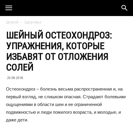
Домой
Здоровье
ШЕЙНЫЙ ОСТЕОХОНДРОЗ:
УПРАЖНЕНИЯ, КОТОРЫЕ
ИЗБАВЯТ ОТ ОТЛОЖЕНИЯ
СОЛЕЙ
20.08.2018
Остеохондроз – болезнь весьма распространенная и, на
первый взгляд, не слишком опасная. Страдают болевыми
ощущениями в области шеи и ее ограниченной
подвижностью и люди пожилого возраста, и молодые, и
даже дети.