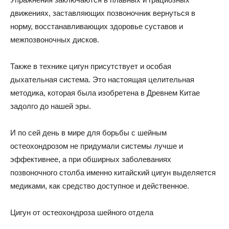
движениях, заставляющих позвоночник вернуться в
норму, восстанавливающих здоровье суставов и
межпозвоночных дисков.
Также в технике цигун присутствует и особая
дыхательная система. Это настоящая целительная
методика, которая была изобретена в Древнем Китае
задолго до нашей эры.
И по сей день в мире для борьбы с шейным
остеохондрозом не придумали системы лучше и
эффективнее, а при обширных заболеваниях
позвоночного столба именно китайский цигун выделяется
медиками, как средство доступное и действенное.
Цигун от остеохондроза шейного отдела