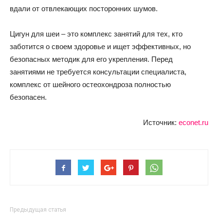
вдали от отвлекающих посторонних шумов.
Цигун для шеи – это комплекс занятий для тех, кто
заботится о своем здоровье и ищет эффективных, но
безопасных методик для его укрепления. Перед
занятиями не требуется консультации специалиста,
комплекс от шейного остеохондроза полностью
безопасен.
Источник:
econet.ru
Предыдущая статья