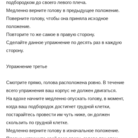
подбородком до своего левого плеча.
Медленно верните голову в предыдущее положение.
Поверните голову, чтобы она приняла исходное
положение.
Повторите то же самое в правую сторону.
Сделайте данное упражнение по десять раз в каждую
сторону.
Упражнение третье
Смотрите прямо, голова расположена ровно. В течение
всего упражнения ваш корпус не должен двигаться.
На вдохе начните медленно опускать голову, в момент,
когда ваш подбородок достигнет грудной клетки,
постарайтесь провести им чуть ниже, он должен
скользить по грудной клетке.
Медленно верните голову в изначальное положение.