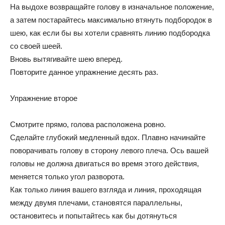
На выдохе возвращайте голову в изначальное положение,
а затем постарайтесь максимально втянуть подбородок в
шею, как если бы вы хотели сравнять линию подбородка
со своей шеей.
Вновь вытягивайте шею вперед.
Повторите данное упражнение десять раз.
Упражнение второе
Смотрите прямо, голова расположена ровно.
Сделайте глубокий медленный вдох. Плавно начинайте
поворачивать голову в сторону левого плеча. Ось вашей
головы не должна двигаться во время этого действия,
меняется только угол разворота.
Как только линия вашего взгляда и линия, проходящая
между двумя плечами, становятся параллельны,
остановитесь и попытайтесь как бы дотянуться