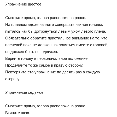
Упражнение шестое
Смотрите прямо, голова расположена ровно.
На плавном вдохе начните совершать наклон головы,
пытаясь как бы дотронуться левым ухом левого плеча.
Обязательно обратите пристальное внимание на то, что
плечевой пояс не должен наклоняться вместе с головой,
он должен быть неподвижен.
Верните голову в первоначальное положение.
Проделайте то же самое в правую сторону.
Повторяйте это упражнение по десять раз в каждую
сторону.
Упражнение седьмое
Смотрите прямо, голова расположена ровно.
Втяните шею.