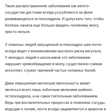
Такое распространенное заболевание как вегето-
сосудистая дистония всегда усугубляется на фоне
развивающегося остеохондроза. И допускать того, чтобы
болезнь начала еще больше вредить головному мозгу,
просто нельзя.
У пожилых людей запущенный остеохондроз шеи почти
всегда ведет к возникновению высокого риска инсульта.
У молодых людей и школьников это заболевание
нарушает кровообращение в мозгу, существенно снижая
интеллект, служит причиной частых головных болей.
Даже повышенная метеочувствительность может
являться всего лишь побочным явлением шейного
остеохондроза, а не самостоятельным заболеванием.
Ведь при воспалительных процессах в позвонках сосуды,
ведущие к голове, почти всегда защемляются и кровоток в