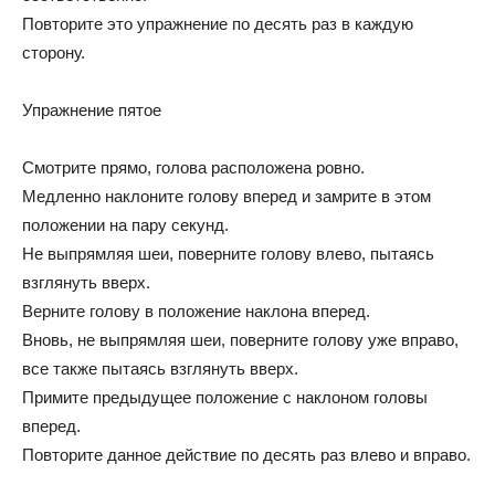
Повторите это упражнение по десять раз в каждую
сторону.
Упражнение пятое
Смотрите прямо, голова расположена ровно.
Медленно наклоните голову вперед и замрите в этом
положении на пару секунд.
Не выпрямляя шеи, поверните голову влево, пытаясь
взглянуть вверх.
Верните голову в положение наклона вперед.
Вновь, не выпрямляя шеи, поверните голову уже вправо,
все также пытаясь взглянуть вверх.
Примите предыдущее положение с наклоном головы
вперед.
Повторите данное действие по десять раз влево и вправо.