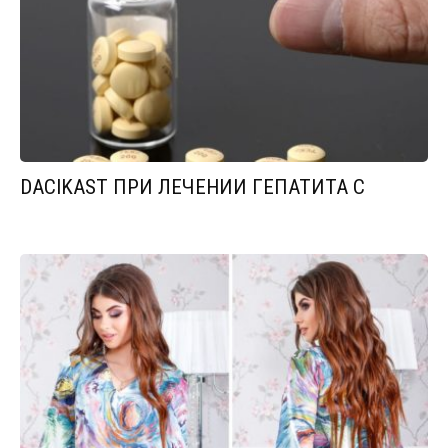
DACIKAST ПРИ ЛЕЧЕНИИ ГЕПАТИТА С