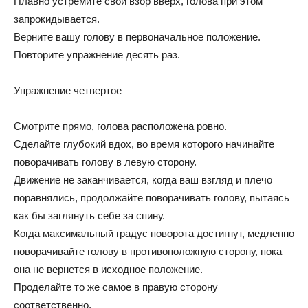
Плавно устремите свой взор вверх, голова при этом
запрокидывается.
Верните вашу голову в первоначальное положение.
Повторите упражнение десять раз.
Упражнение четвертое
Смотрите прямо, голова расположена ровно.
Сделайте глубокий вдох, во время которого начинайте
поворачивать голову в левую сторону.
Движение не заканчивается, когда ваш взгляд и плечо
поравнялись, продолжайте поворачивать голову, пытаясь
как бы заглянуть себе за спину.
Когда максимальный градус поворота достигнут, медленно
поворачивайте голову в противоположную сторону, пока
она не вернется в исходное положение.
Проделайте то же самое в правую сторону
соответственно.