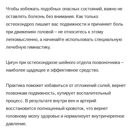
Чтобы избежать подобных опасных состояний, важно не
оставлять болезнь без внимания. Как только
остеохондроз лишает вас подвижности и причиняет боль
при движениях головой – не относитесь к этому
легкомысленно, а начинайте использовать специальную
лечебную гимнастику.
Цигун при остеохондрозе шейного отдела позвоночника –
наиболее щадящее и эффективное средство.
Практика поможет избавиться от отложений солей, вернет
позвонкам подвижность, купирует воспалительный
процесс. В результате внутри вен и артерий
восстановится полноценный кровоток, что вернет
головному мозгу здоровье и нормализует внутричерепное
давление.