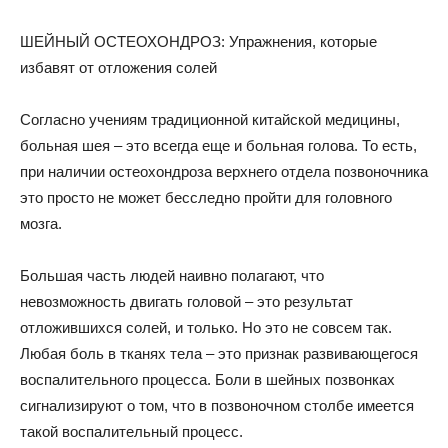
ШЕЙНЫЙ ОСТЕОХОНДРОЗ: Упражнения, которые
избавят от отложения солей
Согласно учениям традиционной китайской медицины,
больная шея – это всегда еще и больная голова. То есть,
при наличии остеохондроза верхнего отдела позвоночника
это просто не может бесследно пройти для головного
мозга.
Большая часть людей наивно полагают, что
невозможность двигать головой – это результат
отложившихся солей, и только. Но это не совсем так.
Любая боль в тканях тела – это признак развивающегося
воспалительного процесса. Боли в шейных позвонках
сигнализируют о том, что в позвоночном столбе имеется
такой воспалительный процесс.