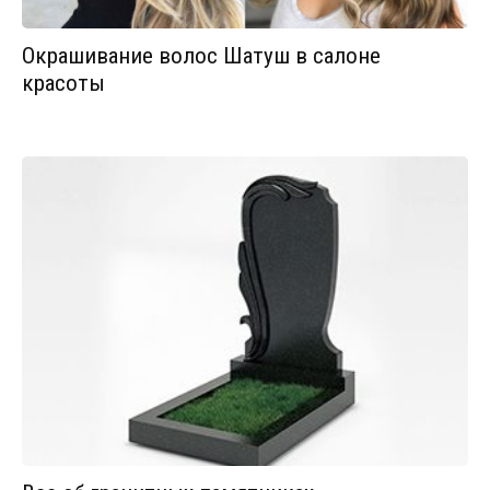
Окрашивание волос Шатуш в салоне
красоты