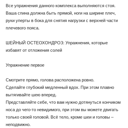
Все упражнения данного комплекса выполняются стоя.
Ваша спина должна быть прямой, ноги на ширине плеч,
руки уперты в бока для снятия нагрузки с верхней части
плечевого пояса.
ШЕЙНЫЙ ОСТЕОХОНДРОЗ: Упражнения, которые
избавят от отложения солей
Упражнение первое
Смотрите прямо, голова расположена ровно.
Сделайте глубокий медленный вдох. При этом плавно
вытягивайте шею вперед.
Представляйте себе, что вам нужно дотянуться кончиком
носа до чего-то невидимого, при этом вы можете двигать
только своей головой. Всё тело, кроме шеи и головы –
неподвижно.