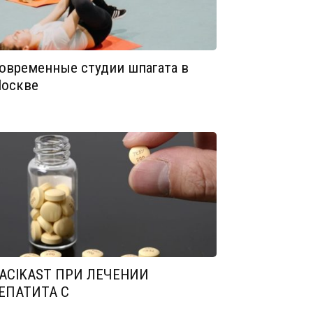
овременные студии шпагата в
оскве
ACIKAST ПРИ ЛЕЧЕНИИ
ЕПАТИТА С