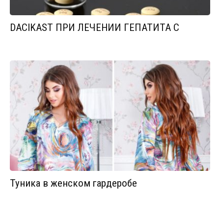
DACIKAST ПРИ ЛЕЧЕНИИ ГЕПАТИТА С
Туника в женском гардеробе