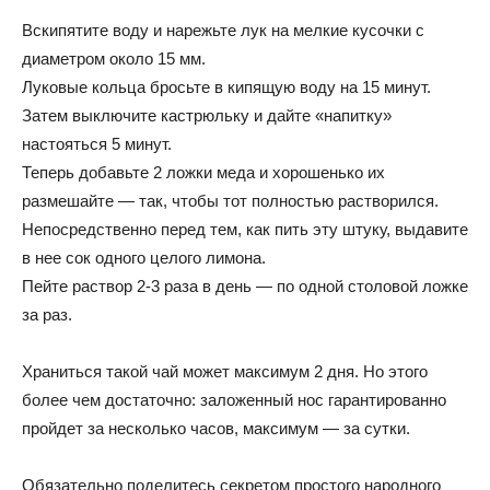
Вскипятите воду и нарежьте лук на мелкие кусочки с
диаметром около 15 мм.
Луковые кольца бросьте в кипящую воду на 15 минут.
Затем выключите кастрюльку и дайте «напитку»
настояться 5 минут.
Теперь добавьте 2 ложки меда и хорошенько их
размешайте — так, чтобы тот полностью растворился.
Непосредственно перед тем, как пить эту штуку, выдавите
в нее сок одного целого лимона.
Пейте раствор 2-3 раза в день — по одной столовой ложке
за раз.
Храниться такой чай может максимум 2 дня. Но этого
более чем достаточно: заложенный нос гарантированно
пройдет за несколько часов, максимум — за сутки.
Обязательно поделитесь секретом простого народного