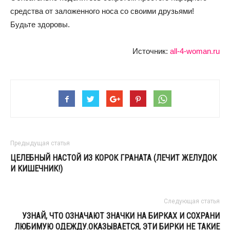
средства от заложенного носа со своими друзьями!
Будьте здоровы.
Источник:
all-4-woman.ru
Предыдущая статья
ЦЕЛЕБНЫЙ НАСТОЙ ИЗ КОРОК ГРАНАТА (ЛЕЧИТ ЖЕЛУДОК
И КИШЕЧНИК!)
Следующая статья
УЗНАЙ, ЧТО ОЗНАЧАЮТ ЗНАЧКИ НА БИРКАХ И СОХРАНИ
ЛЮБИМУЮ ОДЕЖДУ.ОКАЗЫВАЕТСЯ, ЭТИ БИРКИ НЕ ТАКИЕ