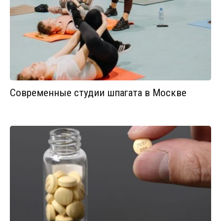
Современные студии шпагата в Москве