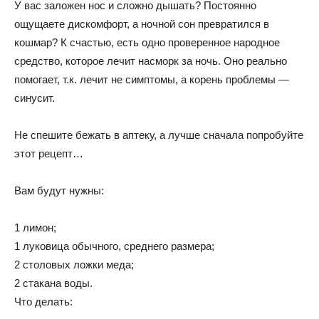
У вас заложен нос и сложно дышать? Постоянно
ощущаете дискомфорт, а ночной сон превратился в
кошмар? К счастью, есть одно проверенное народное
средство, которое лечит насморк за ночь. Оно реально
помогает, т.к. лечит не симптомы, а корень проблемы —
синусит.
Не спешите бежать в аптеку, а лучше сначала попробуйте
этот рецепт…
Вам будут нужны:
1 лимон;
1 луковица обычного, среднего размера;
2 столовых ложки меда;
2 стакана воды.
Что делать: