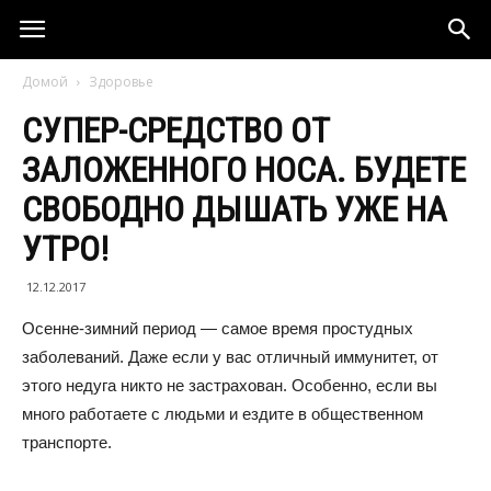
Домой
Здоровье
СУПЕР-СРЕДСТВО ОТ
ЗАЛОЖЕННОГО НОСА. БУДЕТЕ
СВОБОДНО ДЫШАТЬ УЖЕ НА
УТРО!
12.12.2017
Осенне-зимний период — самое время простудных
заболеваний. Даже если у вас отличный иммунитет, от
этого недуга никто не застрахован. Особенно, если вы
много работаете с людьми и ездите в общественном
транспорте.