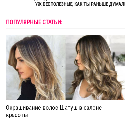
УЖ БЕСПОЛЕЗНЫЕ, КАК ТЫ РАНЬШЕ ДУМАЛ!
ПОПУЛЯРНЫЕ СТАТЬИ:
Окрашивание волос Шатуш в салоне
красоты