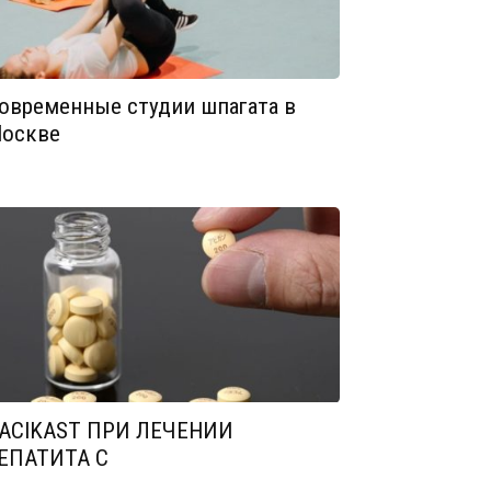
овременные студии шпагата в
оскве
ACIKAST ПРИ ЛЕЧЕНИИ
ЕПАТИТА С