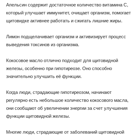
Апельсин содержит достаточное количество витамина С,
который улучшает иммунитет, очищает организм, помогает
щитовидке активнее работать и сжигать лишние жиры.
Лимон подщелачивает организм и активизирует процесс
выведения токсинов из организма.
Кокосовое масло отлично подходит для щитовидной
железы, особенно при гипотиреозе. Оно способно
значительно улучшить её функции.
Когда люди, страдающие гипотиреозом, начинают
регулярно есть небольшое количество кокосового масла,
они сообщают об увеличении энергии за счет улучшения
функции щитовидной железы.
Многие люди, страдающие от заболеваний щитовидной