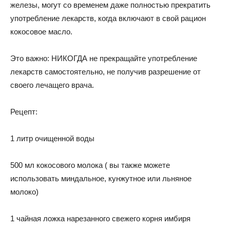
железы, могут со временем даже полностью прекратить
употребление лекарств, когда включают в свой рацион
кокосовое масло.
Это важно: НИКОГДА не прекращайте употребление
лекарств самостоятельно, не получив разрешение от
своего лечащего врача.
Рецепт:
1 литр очищенной воды
500 мл кокосового молока ( вы также можете
использовать миндальное, кунжутное или льняное
молоко)
1 чайная ложка нарезанного свежего корня имбиря