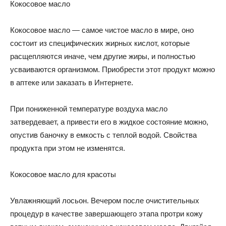
Кокосовое масло
Кокосовое масло — самое чистое масло в мире, оно
состоит из специфических жирных кислот, которые
расщепляются иначе, чем другие жиры, и полностью
усваиваются организмом. Приобрести этот продукт можно
в аптеке или заказать в Интернете.
При пониженной температуре воздуха масло
затвердевает, а привести его в жидкое состояние можно,
опустив баночку в емкость с теплой водой. Свойства
продукта при этом не изменятся.
Кокосовое масло для красоты
Увлажняющий лосьон. Вечером после очистительных
процедур в качестве завершающего этапа протри кожу