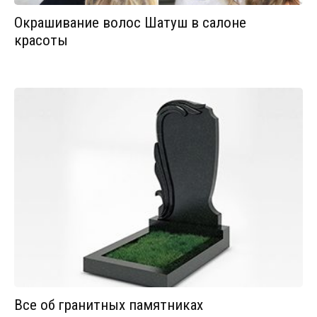
Окрашивание волос Шатуш в салоне
красоты
Все об гранитных памятниках