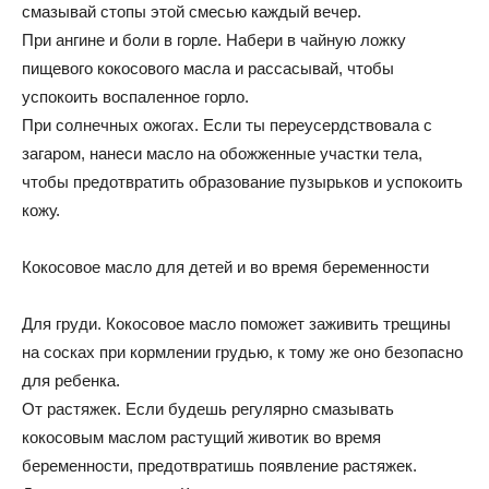
смазывай стопы этой смесью каждый вечер.
При ангине и боли в горле. Набери в чайную ложку
пищевого кокосового масла и рассасывай, чтобы
успокоить воспаленное горло.
При солнечных ожогах. Если ты переусердствовала с
загаром, нанеси масло на обожженные участки тела,
чтобы предотвратить образование пузырьков и успокоить
кожу.
Кокосовое масло для детей и во время беременности
Для груди. Кокосовое масло поможет заживить трещины
на сосках при кормлении грудью, к тому же оно безопасно
для ребенка.
От растяжек. Если будешь регулярно смазывать
кокосовым маслом растущий животик во время
беременности, предотвратишь появление растяжек.