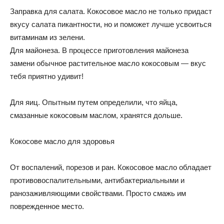
Заправка для салата. Кокосовое масло не только придаст
вкусу салата пикантности, но и поможет лучше усвоиться
витаминам из зелени.
Для майонеза. В процессе приготовления майонеза
замени обычное растительное масло кокосовым — вкус
тебя приятно удивит!
Для яиц. Опытным путем определили, что яйца,
смазанные кокосовым маслом, хранятся дольше.
Кокосове масло для здоровья
От воспалений, порезов и ран. Кокосовое масло обладает
противовоспалительными, антибактериальными и
ранозаживляющими свойствами. Просто смажь им
поврежденное место.