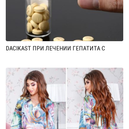
DACIKAST ПРИ ЛЕЧЕНИИ ГЕПАТИТА С