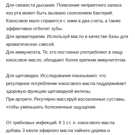
Для свежести дыхания. Появление неприятного запаха
изо рта может быть вызвано скоплением бактерий.
Кокосовое мало справится с ними в два счета, а также
эффективно отбелит зубы.
Для ароматерапии. Используй масло в качестве базы для
ароматических смесей.
Для иммунитета. Те, кто постоянно употребляют в пищу
кокосовое масло, обладают более крепким иммунитетом.
Для щитовидки. Исследования показывают, что
регулярное потребление кокосового масла поддерживает
здоровую функцию щитовидной железы.
При артрите. Регулярно массируй воспаленные суставы,
чтобы уменьшить болезненные ощущения.
От грибковых инфекций. К 1 ст. л. кокосового масла
добавь 3 капли эфирного масла чайного дерева и