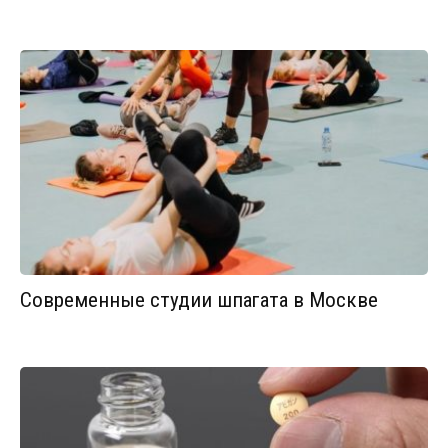
Современные студии шпагата в Москве