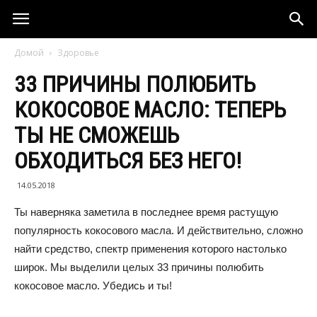
Домой
Здоровье
33 ПРИЧИНЫ ПОЛЮБИТЬ
КОКОСОВОЕ МАСЛО: ТЕПЕРЬ
ТЫ НЕ СМОЖЕШЬ
ОБХОДИТЬСЯ БЕЗ НЕГО!
14.05.2018
Ты наверняка заметила в последнее время растущую
популярность кокосового масла. И действительно, сложно
найти средство, спектр применения которого настолько
широк. Мы выделили целых 33 причины полюбить
кокосовое масло. Убедись и ты!