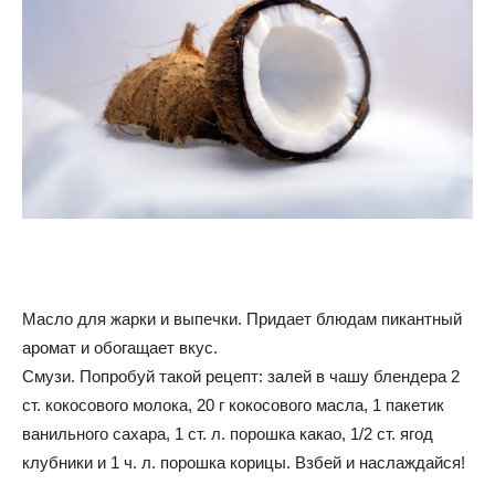
Масло для жарки и выпечки. Придает блюдам пикантный
аромат и обогащает вкус.
Смузи. Попробуй такой рецепт: залей в чашу блендера 2
ст. кокосового молока, 20 г кокосового масла, 1 пакетик
ванильного сахара, 1 ст. л. порошка какао, 1/2 ст. ягод
клубники и 1 ч. л. порошка корицы. Взбей и наслаждайся!