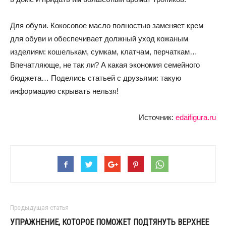
Для обуви. Кокосовое масло полностью заменяет крем
для обуви и обеспечивает должный уход кожаным
изделиям: кошелькам, сумкам, клатчам, перчаткам…
Впечатляюще, не так ли? А какая экономия семейного
бюджета… Поделись статьей с друзьями: такую
информацию скрывать нельзя!
Источник:
edaifigura.ru
Предыдущая статья
УПРАЖНЕНИЕ, КОТОРОЕ ПОМОЖЕТ ПОДТЯНУТЬ ВЕРХНЕЕ