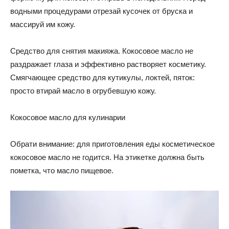
водными процедурами отрезай кусочек от бруска и
массируй им кожу.
Средство для снятия макияжа. Кокосовое масло не
раздражает глаза и эффективно растворяет косметику.
Смягчающее средство для кутикулы, локтей, пяток:
просто втирай масло в огрубевшую кожу.
Кокосовое масло для кулинарии
Обрати внимание: для приготовления еды косметическое
кокосовое масло не годится. На этикетке должна быть
пометка, что масло пищевое.