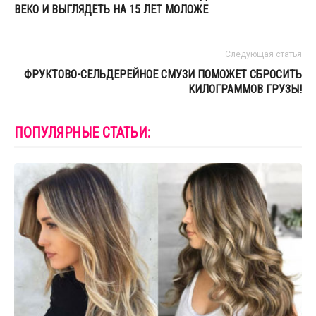
ВЕКО И ВЫГЛЯДЕТЬ НА 15 ЛЕТ МОЛОЖЕ
Следующая статья
ФРУКТОВО-СЕЛЬДЕРЕЙНОЕ СМУЗИ ПОМОЖЕТ СБРОСИТЬ
КИЛОГРАММОВ ГРУЗЫ!
ПОПУЛЯРНЫЕ СТАТЬИ: